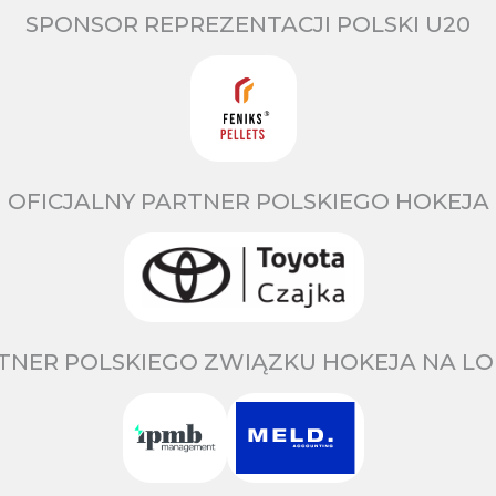
SPONSOR REPREZENTACJI POLSKI U20
OFICJALNY PARTNER POLSKIEGO HOKEJA
TNER POLSKIEGO ZWIĄZKU HOKEJA NA LO