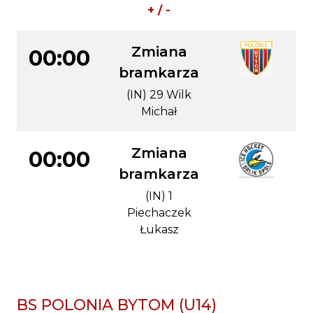
+ / -
Zmiana
00:00
bramkarza
(IN) 29 Wilk
Michał
Zmiana
00:00
bramkarza
(IN) 1
Piechaczek
Łukasz
BS POLONIA BYTOM (U14)