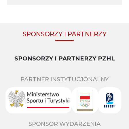
SPONSORZY I PARTNERZY
SPONSORZY I PARTNERZY PZHL
PARTNER INSTYTUCJONALNY
SPONSOR WYDARZENIA