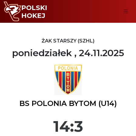
POLSKI
HOKEJ
ŻAK STARSZY (SZHL)
poniedziałek , 24.11.2025
BS POLONIA BYTOM (U14)
14:3