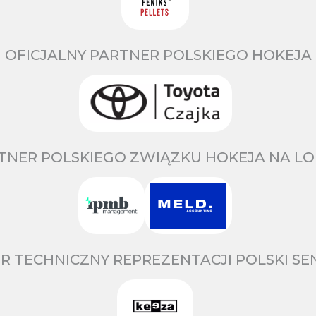
OFICJALNY PARTNER POLSKIEGO HOKEJA
TNER POLSKIEGO ZWIĄZKU HOKEJA NA LO
R TECHNICZNY REPREZENTACJI POLSKI S