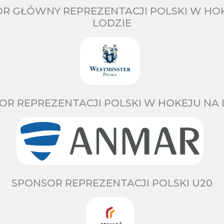
R GŁÓWNY REPREZENTACJI POLSKI W HO
LODZIE
OR REPREZENTACJI POLSKI W HOKEJU NA 
SPONSOR REPREZENTACJI POLSKI U20