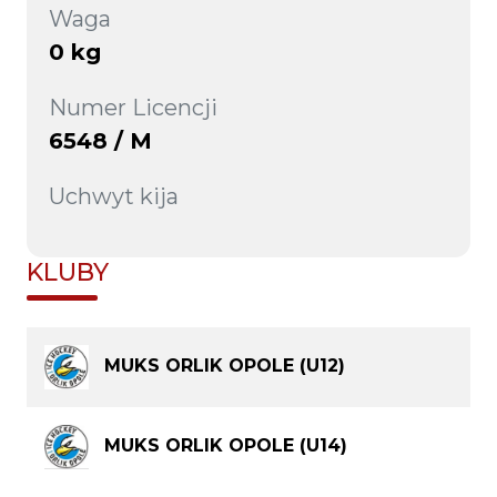
Waga
0 kg
Numer Licencji
6548 / M
Uchwyt kija
KLUBY
MUKS ORLIK OPOLE (U12)
MUKS ORLIK OPOLE (U14)