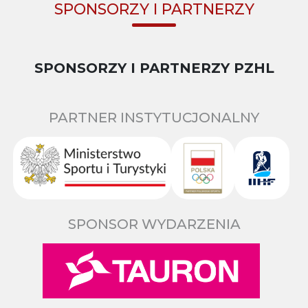
SPONSORZY I PARTNERZY
SPONSORZY I PARTNERZY PZHL
PARTNER INSTYTUCJONALNY
SPONSOR WYDARZENIA