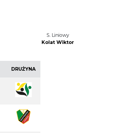
S. Liniowy
Kolat Wiktor
DRUŻYNA