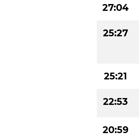
27:04
25:27
25:21
22:53
20:59