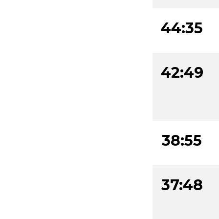
44:35
42:49
38:55
37:48