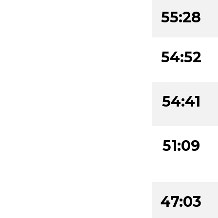
55:28
54:52
54:41
51:09
47:03