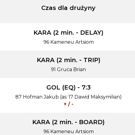
Czas dla drużyny
KARA (2 min. - DELAY)
96 Kameneu Artsiom
KARA (2 min. - TRIP)
91 Gruca Brian
GOL (EQ) - 7:3
87 Hofman Jakub (as: 17 Dawid Maksymilian)
+ / -
KARA (2 min. - BOARD)
96 Kameneu Artsiom