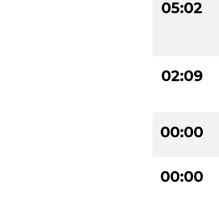
05:02
02:09
00:00
00:00