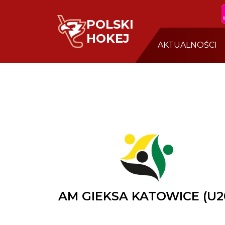
POLSKI
HOKEJ
AKTUALNOŚCI
AM GIEKSA KATOWICE (U2