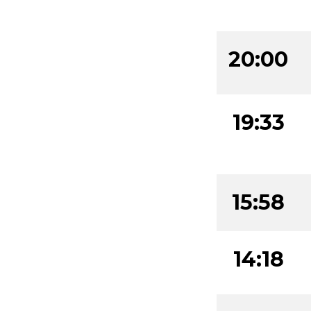
20:00
19:33
15:58
14:18