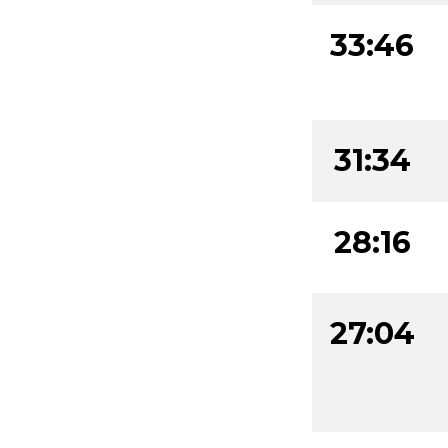
33:46
31:34
28:16
27:04