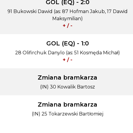
GOL (EQ) - 2:0
91 Bukowski Dawid (as: 87 Hofman Jakub, 17 Dawid
Maksymilian)
+ / -
GOL (EQ) - 1:0
28 Olifirchuk Danylo (as: 51 Kosmęda Michał)
+ / -
Zmiana bramkarza
(IN) 30 Kowalik Bartosz
Zmiana bramkarza
(IN) 25 Tokarzewski Bartłomiej