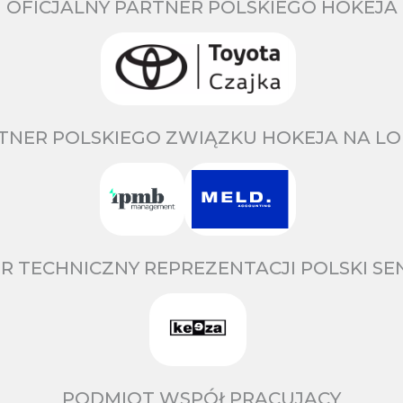
OFICJALNY PARTNER POLSKIEGO HOKEJA
TNER POLSKIEGO ZWIĄZKU HOKEJA NA LO
R TECHNICZNY REPREZENTACJI POLSKI S
PODMIOT WSPÓŁPRACUJĄCY