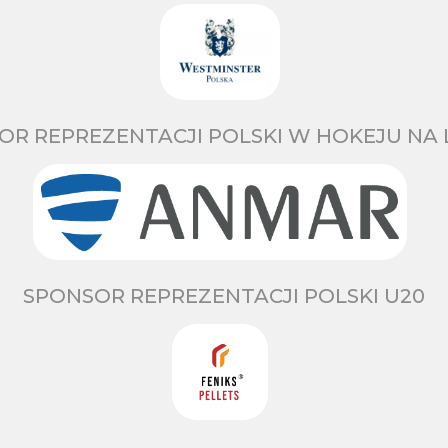
OR REPREZENTACJI POLSKI W HOKEJU NA 
SPONSOR REPREZENTACJI POLSKI U20