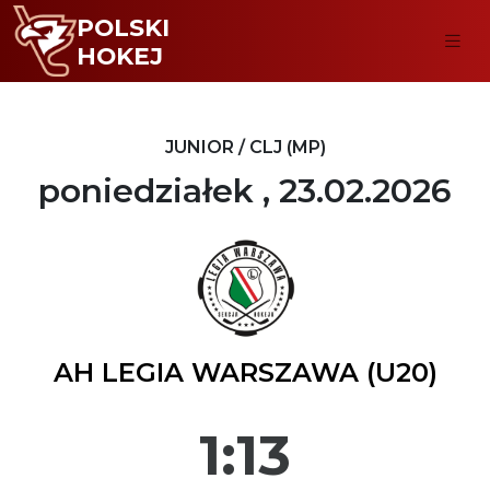
POLSKI
HOKEJ
JUNIOR / CLJ (MP)
poniedziałek , 23.02.2026
AH LEGIA WARSZAWA (U20)
1:13