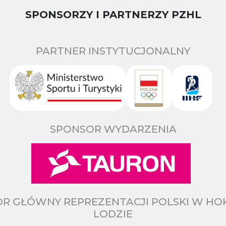
SPONSORZY I PARTNERZY PZHL
PARTNER INSTYTUCJONALNY
SPONSOR WYDARZENIA
R GŁÓWNY REPREZENTACJI POLSKI W HO
LODZIE