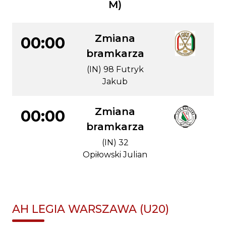
M)
Zmiana
00:00
bramkarza
(IN) 98 Futryk
Jakub
Zmiana
00:00
bramkarza
(IN) 32
Opiłowski Julian
AH LEGIA WARSZAWA (U20)