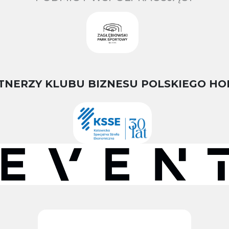
TNERZY KLUBU BIZNESU POLSKIEGO HO