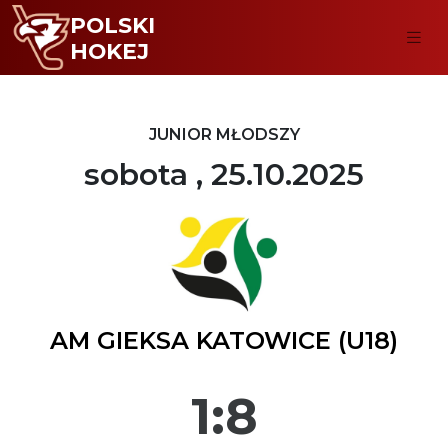
POLSKI
HOKEJ
JUNIOR MŁODSZY
sobota , 25.10.2025
AM GIEKSA KATOWICE (U18)
1:8