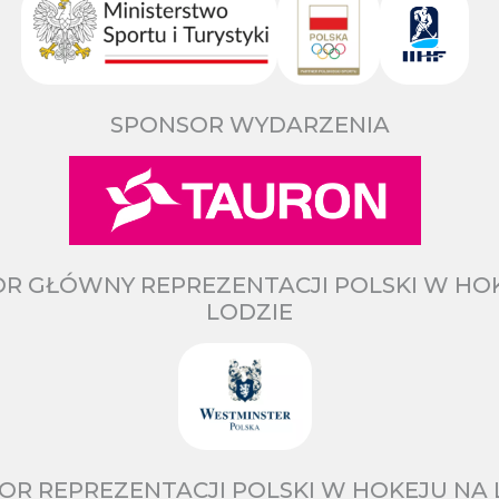
SPONSOR WYDARZENIA
R GŁÓWNY REPREZENTACJI POLSKI W HO
LODZIE
OR REPREZENTACJI POLSKI W HOKEJU NA 