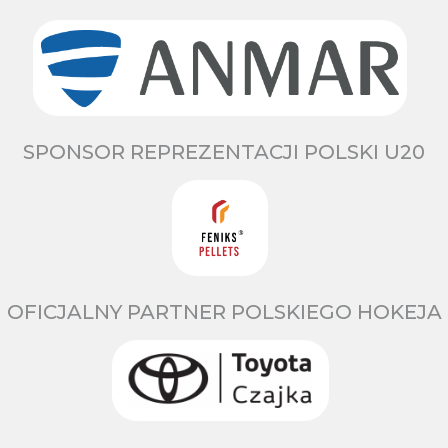
SPONSOR REPREZENTACJI POLSKI U20
OFICJALNY PARTNER POLSKIEGO HOKEJA