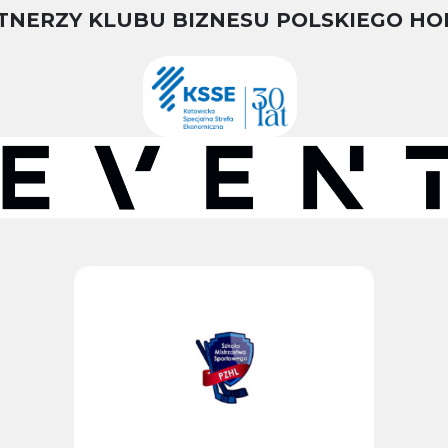
TNERZY KLUBU BIZNESU POLSKIEGO HO