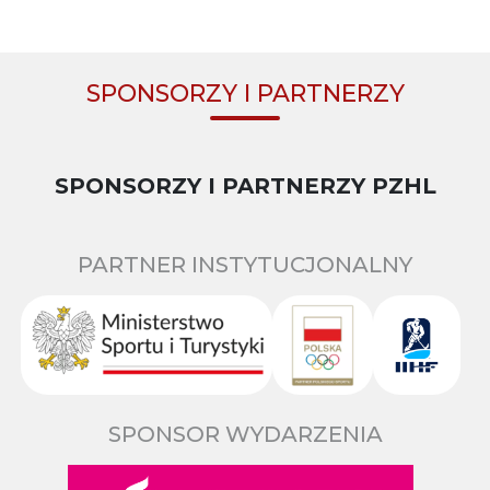
SPONSORZY I PARTNERZY
SPONSORZY I PARTNERZY PZHL
PARTNER INSTYTUCJONALNY
SPONSOR WYDARZENIA