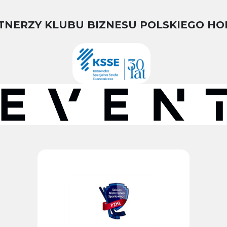
TNERZY KLUBU BIZNESU POLSKIEGO HO