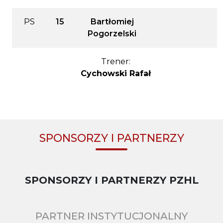
PS
15
Bartłomiej
Pogorzelski
Trener:
Cychowski Rafał
SPONSORZY I PARTNERZY
SPONSORZY I PARTNERZY PZHL
PARTNER INSTYTUCJONALNY