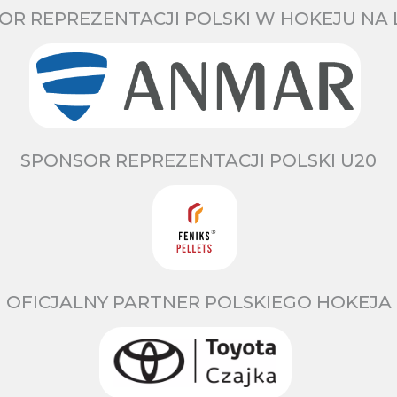
OR REPREZENTACJI POLSKI W HOKEJU NA 
SPONSOR REPREZENTACJI POLSKI U20
OFICJALNY PARTNER POLSKIEGO HOKEJA