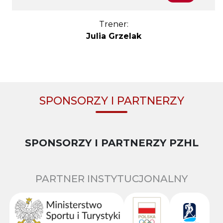
Trener:
Julia Grzelak
SPONSORZY I PARTNERZY
SPONSORZY I PARTNERZY PZHL
PARTNER INSTYTUCJONALNY