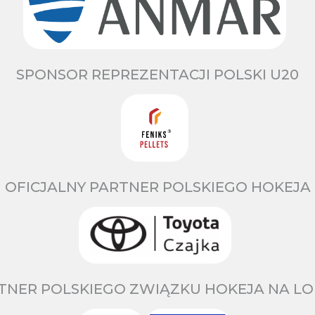
SPONSOR REPREZENTACJI POLSKI U20
OFICJALNY PARTNER POLSKIEGO HOKEJA
TNER POLSKIEGO ZWIĄZKU HOKEJA NA LO