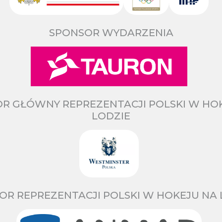
SPONSOR WYDARZENIA
R GŁÓWNY REPREZENTACJI POLSKI W HO
LODZIE
OR REPREZENTACJI POLSKI W HOKEJU NA 