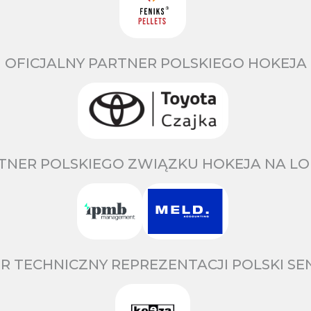
OFICJALNY PARTNER POLSKIEGO HOKEJA
TNER POLSKIEGO ZWIĄZKU HOKEJA NA LO
R TECHNICZNY REPREZENTACJI POLSKI S