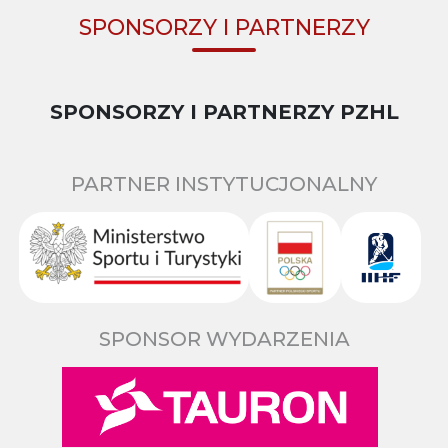
SPONSORZY I PARTNERZY
SPONSORZY I PARTNERZY PZHL
PARTNER INSTYTUCJONALNY
SPONSOR WYDARZENIA