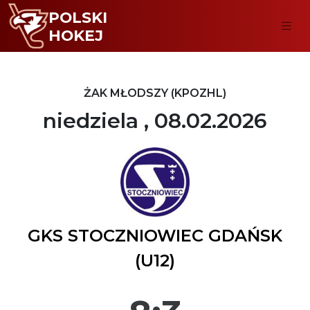
POLSKI
HOKEJ
ŻAK MŁODSZY (KPOZHL)
niedziela , 08.02.2026
GKS STOCZNIOWIEC GDAŃSK
(U12)