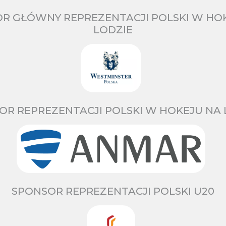
R GŁÓWNY REPREZENTACJI POLSKI W HO
LODZIE
OR REPREZENTACJI POLSKI W HOKEJU NA 
SPONSOR REPREZENTACJI POLSKI U20