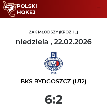
POLSKI
HOKEJ
ŻAK MŁODSZY (KPOZHL)
niedziela , 22.02.2026
BKS BYDGOSZCZ (U12)
6:2