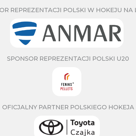
OR REPREZENTACJI POLSKI W HOKEJU NA 
SPONSOR REPREZENTACJI POLSKI U20
OFICJALNY PARTNER POLSKIEGO HOKEJA