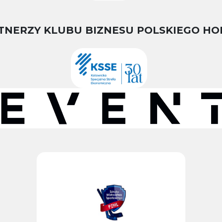
TNERZY KLUBU BIZNESU POLSKIEGO HO