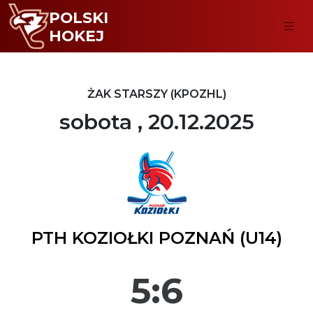
POLSKI
HOKEJ
ŻAK STARSZY (KPOZHL)
sobota , 20.12.2025
PTH KOZIOŁKI POZNAŃ (U14)
5:6