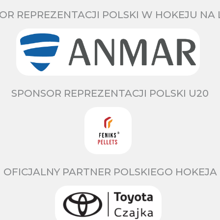
OR REPREZENTACJI POLSKI W HOKEJU NA 
SPONSOR REPREZENTACJI POLSKI U20
OFICJALNY PARTNER POLSKIEGO HOKEJA