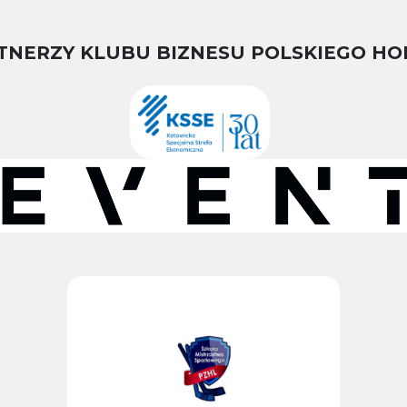
TNERZY KLUBU BIZNESU POLSKIEGO HO