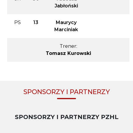
Jabłoński
PS
13
Maurycy
Marciniak
Trener:
Tomasz Kurowski
SPONSORZY I PARTNERZY
SPONSORZY I PARTNERZY PZHL