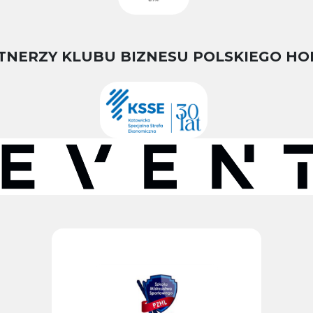
TNERZY KLUBU BIZNESU POLSKIEGO HO