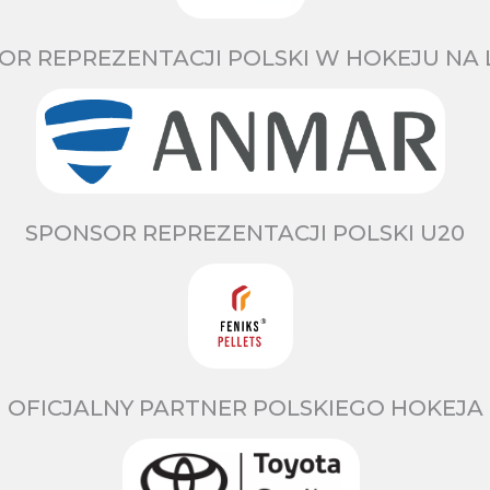
OR REPREZENTACJI POLSKI W HOKEJU NA 
SPONSOR REPREZENTACJI POLSKI U20
OFICJALNY PARTNER POLSKIEGO HOKEJA