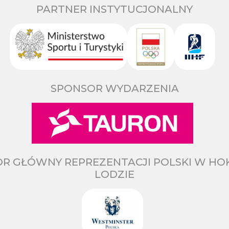
PARTNER INSTYTUCJONALNY
SPONSOR WYDARZENIA
R GŁÓWNY REPREZENTACJI POLSKI W HO
LODZIE