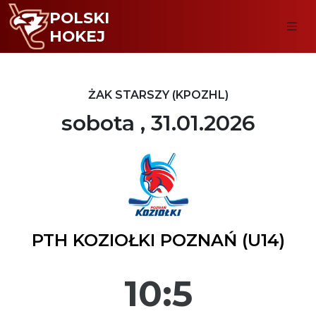
POLSKI
HOKEJ
ŻAK STARSZY (KPOZHL)
sobota , 31.01.2026
PTH KOZIOŁKI POZNAŃ (U14)
10:5