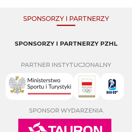
SPONSORZY I PARTNERZY
SPONSORZY I PARTNERZY PZHL
PARTNER INSTYTUCJONALNY
SPONSOR WYDARZENIA