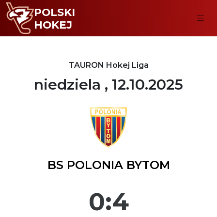
POLSKI
HOKEJ
TAURON Hokej Liga
niedziela , 12.10.2025
BS POLONIA BYTOM
0:4