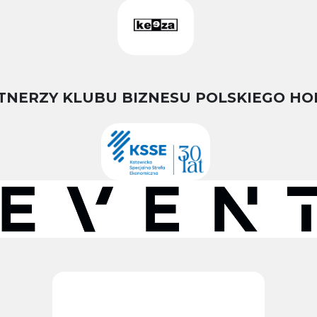
TNERZY KLUBU BIZNESU POLSKIEGO HO