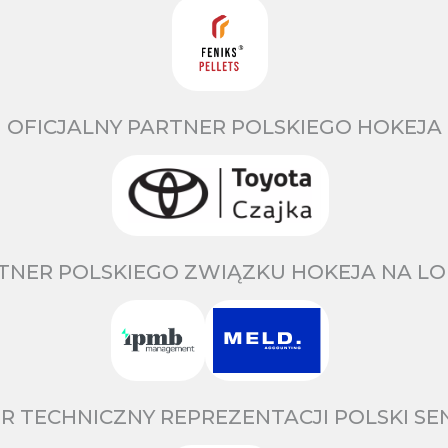
OFICJALNY PARTNER POLSKIEGO HOKEJA
TNER POLSKIEGO ZWIĄZKU HOKEJA NA LO
R TECHNICZNY REPREZENTACJI POLSKI S