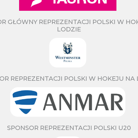
R GŁÓWNY REPREZENTACJI POLSKI W HO
LODZIE
OR REPREZENTACJI POLSKI W HOKEJU NA 
SPONSOR REPREZENTACJI POLSKI U20