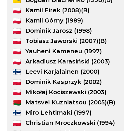
Kamil Firek (2008)(B)
Kamil Górny (1989)
Dominik Jarosz (1998)
Tobiasz Jaworski (2007)(B)
Yauheni Kameneu (1997)
Arkadiusz Karasiński (2003)
Leevi Karjalainen (2000)
Dominik Kasprzyk (2002)
Mikołaj Kociszewski (2003)
Matsvei Kuzniatsou (2005)(B)
Miro Lehtimaki (1997)
Christian Mroczkowski (1994)