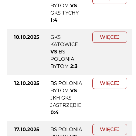
BYTOM
VS
GKS TYCHY
1:4
10.10.2025
GKS
WIĘCEJ
KATOWICE
VS
BS
POLONIA
BYTOM
2:3
12.10.2025
BS POLONIA
WIĘCEJ
BYTOM
VS
JKH GKS
JASTRZĘBIE
0:4
17.10.2025
BS POLONIA
WIĘCEJ