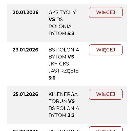
20.01.2026
GKS TYCHY
WIĘCEJ
VS
BS
POLONIA
BYTOM
5:3
23.01.2026
BS POLONIA
WIĘCEJ
BYTOM
VS
JKH GKS
JASTRZĘBIE
5:6
25.01.2026
KH ENERGA
WIĘCEJ
TORUŃ
VS
BS POLONIA
BYTOM
3:2