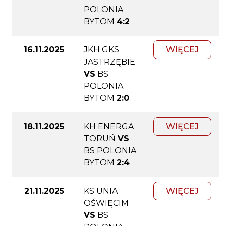
POLONIA
BYTOM
4:2
16.11.2025
JKH GKS
WIĘCEJ
JASTRZĘBIE
VS
BS
POLONIA
BYTOM
2:0
18.11.2025
KH ENERGA
WIĘCEJ
TORUŃ
VS
BS POLONIA
BYTOM
2:4
21.11.2025
KS UNIA
WIĘCEJ
OŚWIĘCIM
VS
BS