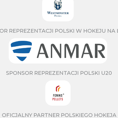
OR REPREZENTACJI POLSKI W HOKEJU NA 
SPONSOR REPREZENTACJI POLSKI U20
OFICJALNY PARTNER POLSKIEGO HOKEJA