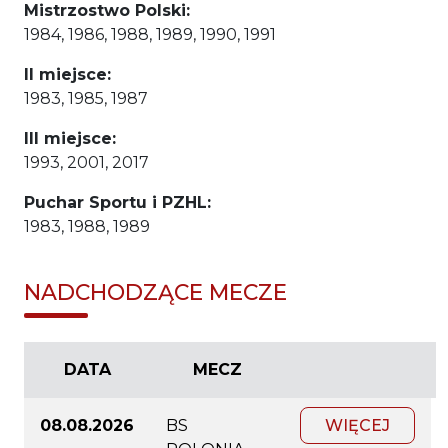
Mistrzostwo Polski:
1984, 1986, 1988, 1989, 1990, 1991
II miejsce:
1983, 1985, 1987
III miejsce:
1993, 2001, 2017
Puchar Sportu i PZHL:
1983, 1988, 1989
NADCHODZĄCE MECZE
DATA
MECZ
08.08.2026
BS
WIĘCEJ