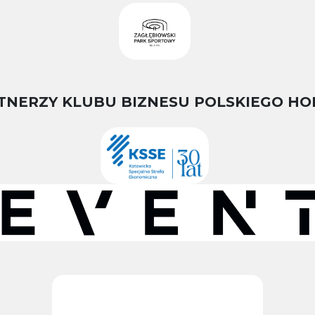
TNERZY KLUBU BIZNESU POLSKIEGO HO