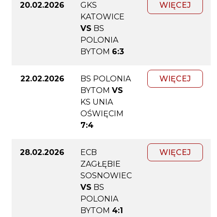
20.02.2026
GKS
WIĘCEJ
KATOWICE
VS
BS
POLONIA
BYTOM
6:3
22.02.2026
BS POLONIA
WIĘCEJ
BYTOM
VS
KS UNIA
OŚWIĘCIM
7:4
28.02.2026
ECB
WIĘCEJ
ZAGŁĘBIE
SOSNOWIEC
VS
BS
POLONIA
BYTOM
4:1