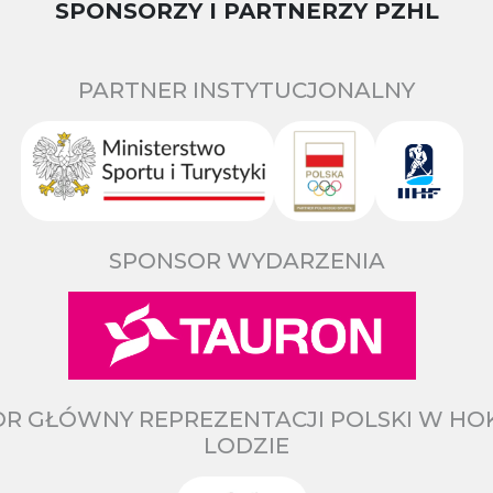
SPONSORZY I PARTNERZY PZHL
PARTNER INSTYTUCJONALNY
SPONSOR WYDARZENIA
R GŁÓWNY REPREZENTACJI POLSKI W HO
LODZIE