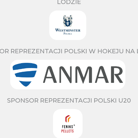
LODZIE
OR REPREZENTACJI POLSKI W HOKEJU NA 
SPONSOR REPREZENTACJI POLSKI U20