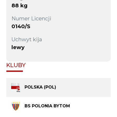
88 kg
Numer Licencji
0140/S
Uchwyt kija
lewy
KLUBY
POLSKA (POL)
BS POLONIA BYTOM