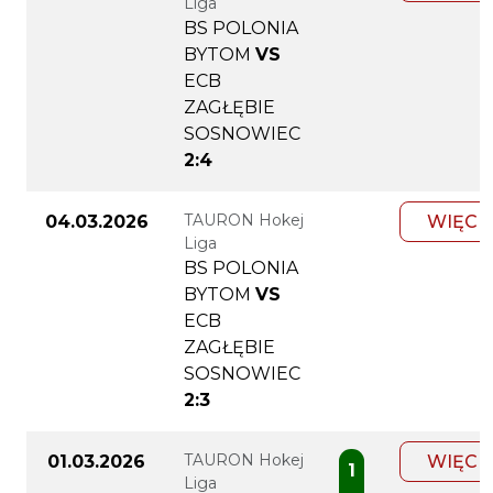
Liga
BS POLONIA
BYTOM
VS
ECB
ZAGŁĘBIE
SOSNOWIEC
2:4
TAURON Hokej
04.03.2026
WIĘCE
Liga
BS POLONIA
BYTOM
VS
ECB
ZAGŁĘBIE
SOSNOWIEC
2:3
TAURON Hokej
01.03.2026
WIĘCE
1
Liga