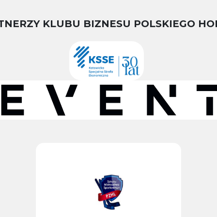
TNERZY KLUBU BIZNESU POLSKIEGO HO