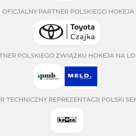
OFICJALNY PARTNER POLSKIEGO HOKEJA
TNER POLSKIEGO ZWIĄZKU HOKEJA NA LO
R TECHNICZNY REPREZENTACJI POLSKI S