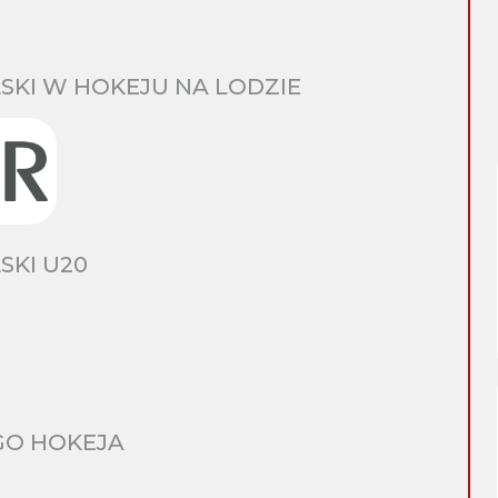
SKI W HOKEJU NA LODZIE
SKI U20
GO HOKEJA