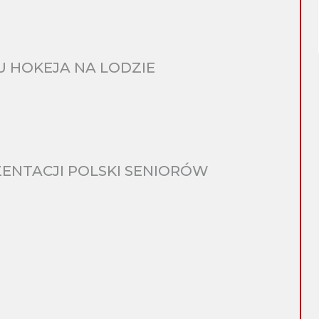
 HOKEJA NA LODZIE
ENTACJI POLSKI SENIORÓW