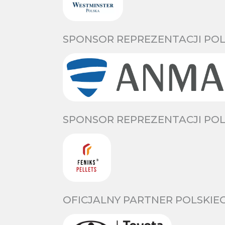
SPONSOR REPREZENTACJI POL
SPONSOR REPREZENTACJI POL
OFICJALNY PARTNER POLSKIE