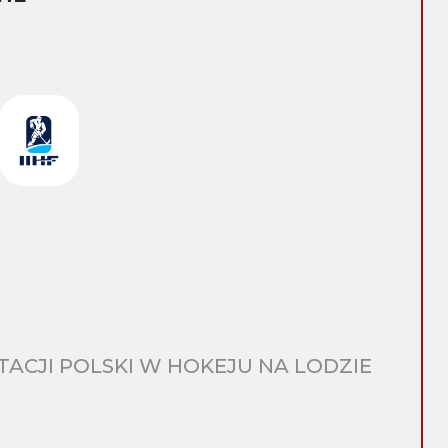
CJI POLSKI W HOKEJU NA LODZIE