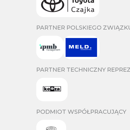
PARTNER POLSKIEGO ZWIĄZKU
PARTNER TECHNICZNY REPREZ
PODMIOT WSPÓŁPRACUJĄCY