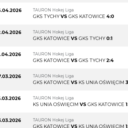
TAURON Hokej Liga
.04.2026
GKS TYCHY
VS
GKS KATOWICE
4:0
TAURON Hokej Liga
.04.2026
GKS KATOWICE
VS
GKS TYCHY
0:1
TAURON Hokej Liga
1.04.2026
GKS KATOWICE
VS
GKS TYCHY
2:4
TAURON Hokej Liga
7.03.2026
GKS KATOWICE
VS
KS UNIA OŚWIĘCIM
3
TAURON Hokej Liga
5.03.2026
KS UNIA OŚWIĘCIM
VS
GKS KATOWICE
1
TAURON Hokej Liga
3.03.2026
GKS KATOWICE
VS
KS UNIA OŚWIĘCIM
1