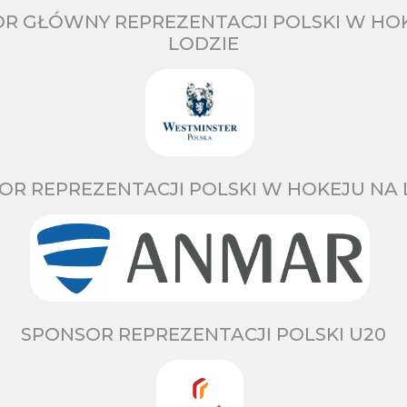
R GŁÓWNY REPREZENTACJI POLSKI W HO
LODZIE
OR REPREZENTACJI POLSKI W HOKEJU NA 
SPONSOR REPREZENTACJI POLSKI U20