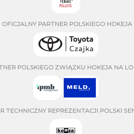
OFICJALNY PARTNER POLSKIEGO HOKEJA
TNER POLSKIEGO ZWIĄZKU HOKEJA NA LO
R TECHNICZNY REPREZENTACJI POLSKI S