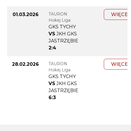
TAURON
01.03.2026
WIĘCEJ
Hokej Liga
GKS TYCHY
VS
JKH GKS
JASTRZĘBIE
2:4
TAURON
28.02.2026
WIĘCEJ
Hokej Liga
GKS TYCHY
VS
JKH GKS
JASTRZĘBIE
6:3