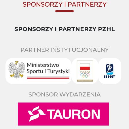
SPONSORZY I PARTNERZY
SPONSORZY I PARTNERZY PZHL
PARTNER INSTYTUCJONALNY
SPONSOR WYDARZENIA