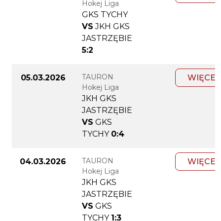
Hokej Liga
GKS TYCHY
VS
JKH GKS
JASTRZĘBIE
5:2
TAURON
05.03.2026
WIĘCEJ
Hokej Liga
JKH GKS
JASTRZĘBIE
VS
GKS
TYCHY
0:4
TAURON
04.03.2026
WIĘCEJ
Hokej Liga
JKH GKS
JASTRZĘBIE
VS
GKS
TYCHY
1:3