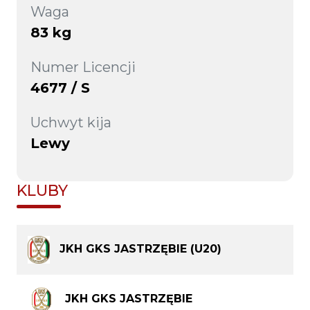
Waga
83 kg
Numer Licencji
4677 / S
Uchwyt kija
Lewy
KLUBY
JKH GKS JASTRZĘBIE (U20)
JKH GKS JASTRZĘBIE