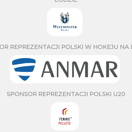
OR REPREZENTACJI POLSKI W HOKEJU NA 
SPONSOR REPREZENTACJI POLSKI U20