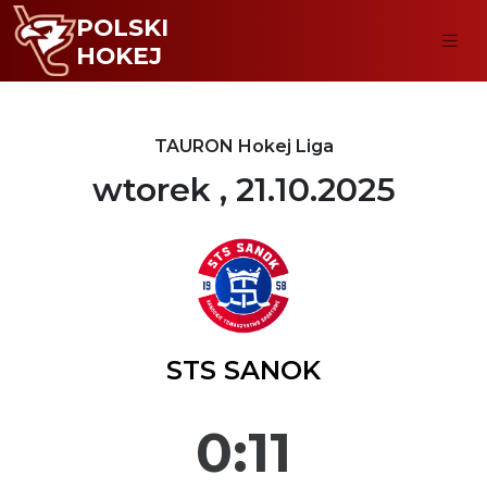
POLSKI
HOKEJ
TAURON Hokej Liga
wtorek , 21.10.2025
STS SANOK
0:11