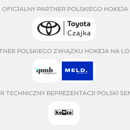
OFICJALNY PARTNER POLSKIEGO HOKEJA
TNER POLSKIEGO ZWIĄZKU HOKEJA NA LO
R TECHNICZNY REPREZENTACJI POLSKI S