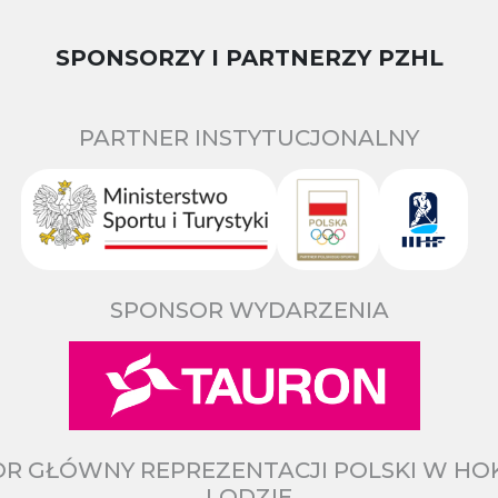
SPONSORZY I PARTNERZY PZHL
PARTNER INSTYTUCJONALNY
SPONSOR WYDARZENIA
R GŁÓWNY REPREZENTACJI POLSKI W HO
LODZIE