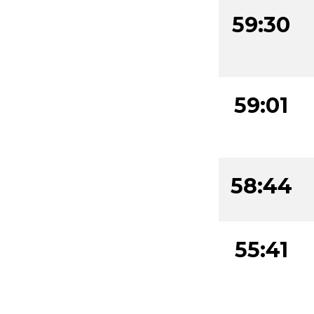
59:30
59:01
58:44
55:41