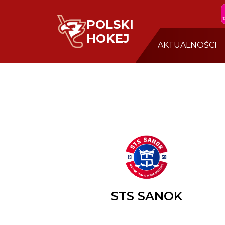
POLSKI
HOKEJ
AKTUALNOŚCI
STS SANOK