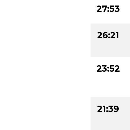
27:53
26:21
23:52
21:39