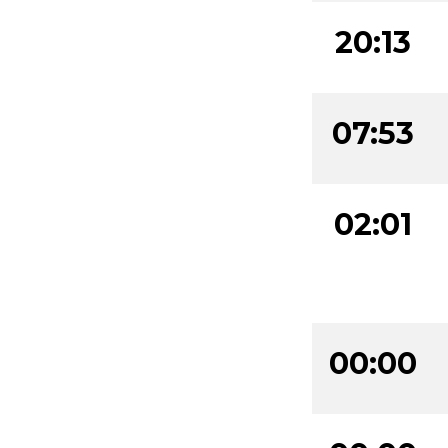
20:13
07:53
02:01
00:00