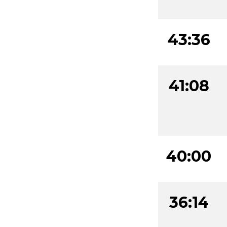
43:36
41:08
40:00
36:14