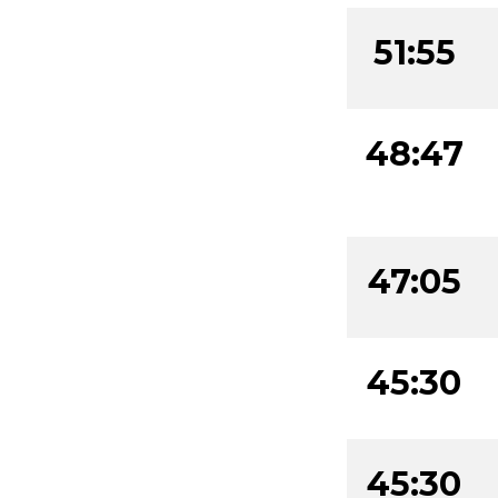
51:55
48:47
47:05
45:30
45:30