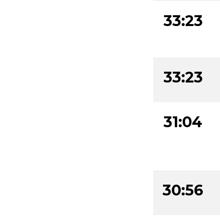
33:23
33:23
31:04
30:56