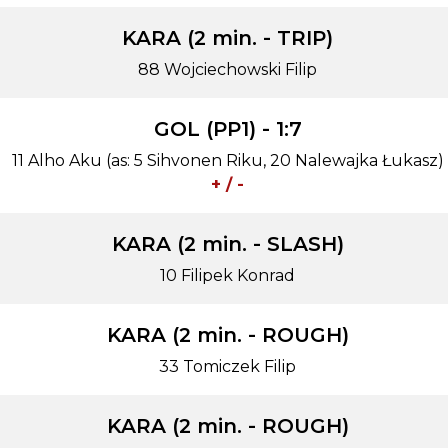
KARA (2 min. - TRIP)
88 Wojciechowski Filip
GOL (PP1) - 1:7
11 Alho Aku (as: 5 Sihvonen Riku, 20 Nalewajka Łukasz)
+ / -
KARA (2 min. - SLASH)
10 Filipek Konrad
KARA (2 min. - ROUGH)
33 Tomiczek Filip
KARA (2 min. - ROUGH)