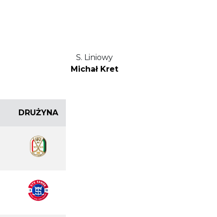
S. Liniowy
Michał Kret
DRUŻYNA