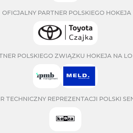
OFICJALNY PARTNER POLSKIEGO HOKEJA
TNER POLSKIEGO ZWIĄZKU HOKEJA NA LO
R TECHNICZNY REPREZENTACJI POLSKI S