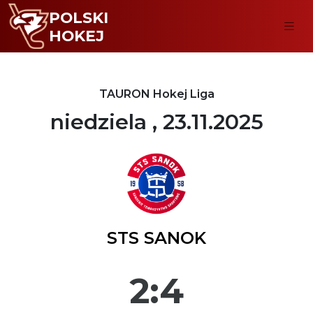
POLSKI
HOKEJ
TAURON Hokej Liga
niedziela , 23.11.2025
STS SANOK
2:4