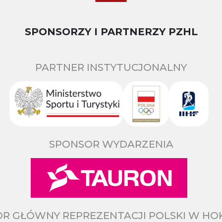
SPONSORZY I PARTNERZY PZHL
PARTNER INSTYTUCJONALNY
SPONSOR WYDARZENIA
R GŁÓWNY REPREZENTACJI POLSKI W HO