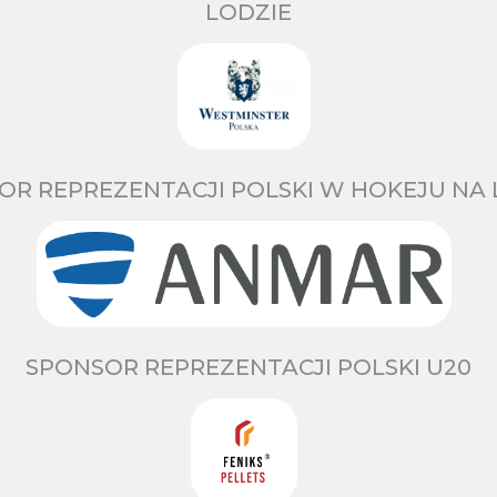
LODZIE
OR REPREZENTACJI POLSKI W HOKEJU NA 
SPONSOR REPREZENTACJI POLSKI U20