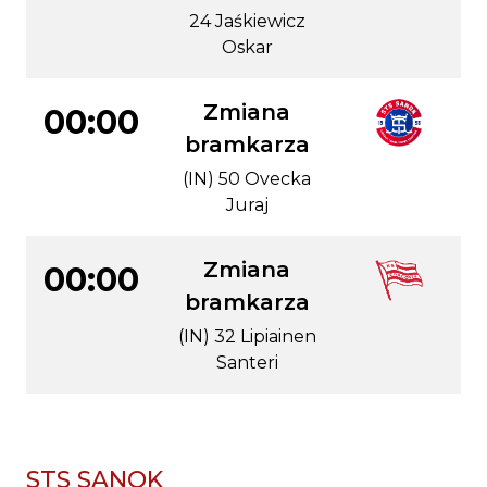
24 Jaśkiewicz
Oskar
Zmiana
00:00
bramkarza
(IN) 50 Ovecka
Juraj
Zmiana
00:00
bramkarza
(IN) 32 Lipiainen
Santeri
STS SANOK