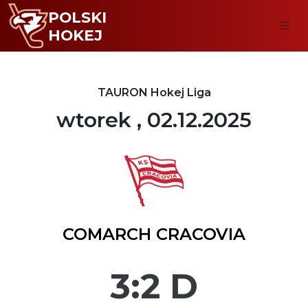
POLSKI
HOKEJ
TAURON Hokej Liga
wtorek , 02.12.2025
COMARCH CRACOVIA
3:2 D