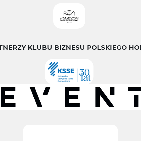
TNERZY KLUBU BIZNESU POLSKIEGO HO