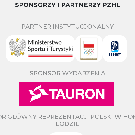
SPONSORZY I PARTNERZY PZHL
PARTNER INSTYTUCJONALNY
SPONSOR WYDARZENIA
R GŁÓWNY REPREZENTACJI POLSKI W HO
LODZIE