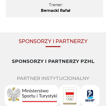
Trener:
Bernacki Rafał
SPONSORZY I PARTNERZY
SPONSORZY I PARTNERZY PZHL
PARTNER INSTYTUCJONALNY