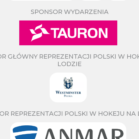
SPONSOR WYDARZENIA
R GŁÓWNY REPREZENTACJI POLSKI W HO
LODZIE
OR REPREZENTACJI POLSKI W HOKEJU NA 