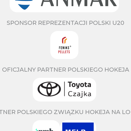
SPONSOR REPREZENTACJI POLSKI U20
OFICJALNY PARTNER POLSKIEGO HOKEJA
TNER POLSKIEGO ZWIĄZKU HOKEJA NA LO