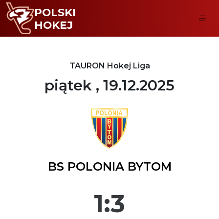
POLSKI
HOKEJ
TAURON Hokej Liga
piątek , 19.12.2025
BS POLONIA BYTOM
1:3