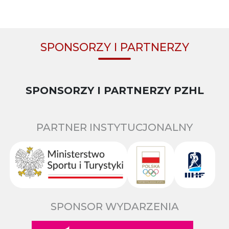
SPONSORZY I PARTNERZY
SPONSORZY I PARTNERZY PZHL
PARTNER INSTYTUCJONALNY
SPONSOR WYDARZENIA