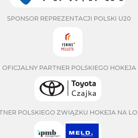
SPONSOR REPREZENTACJI POLSKI U20
OFICJALNY PARTNER POLSKIEGO HOKEJA
TNER POLSKIEGO ZWIĄZKU HOKEJA NA LO