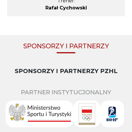
Trener:
Rafał Cychowski
SPONSORZY I PARTNERZY
SPONSORZY I PARTNERZY PZHL
PARTNER INSTYTUCJONALNY