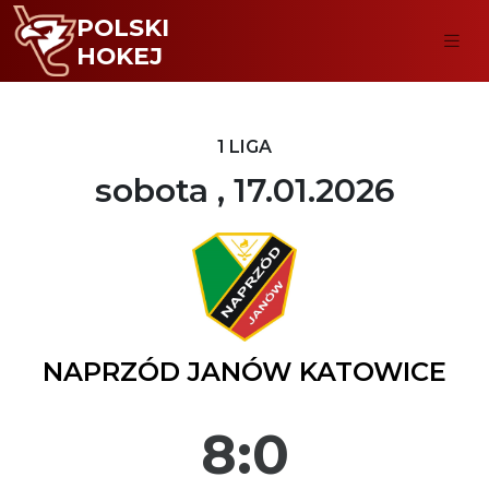
POLSKI
HOKEJ
1 LIGA
sobota , 17.01.2026
NAPRZÓD JANÓW KATOWICE
8:0