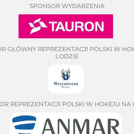
SPONSOR WYDARZENIA
R GŁÓWNY REPREZENTACJI POLSKI W HO
LODZIE
OR REPREZENTACJI POLSKI W HOKEJU NA 