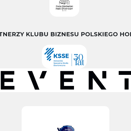
TNERZY KLUBU BIZNESU POLSKIEGO HO