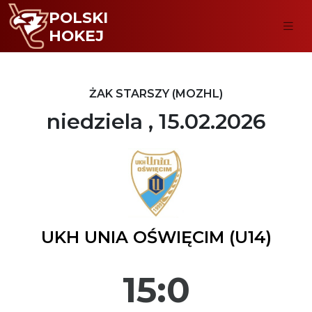
POLSKI
HOKEJ
ŻAK STARSZY (MOZHL)
niedziela , 15.02.2026
UKH UNIA OŚWIĘCIM (U14)
15:0