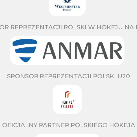
OR REPREZENTACJI POLSKI W HOKEJU NA 
SPONSOR REPREZENTACJI POLSKI U20
OFICJALNY PARTNER POLSKIEGO HOKEJA