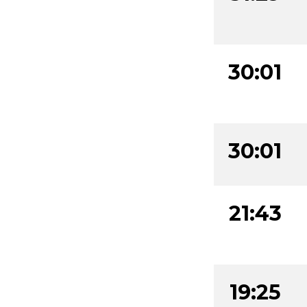
30:01
30:01
21:43
19:25