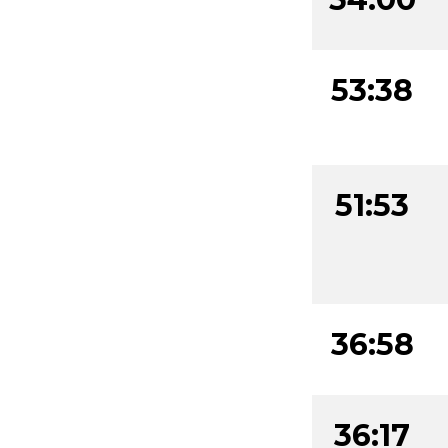
53:38
51:53
36:58
36:17