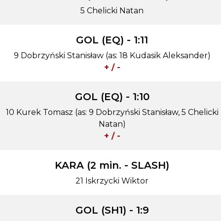
5 Chelicki Natan
GOL (EQ) - 1:11
9 Dobrzyński Stanisław (as: 18 Kudasik Aleksander)
+ / -
GOL (EQ) - 1:10
10 Kurek Tomasz (as: 9 Dobrzyński Stanisław, 5 Chelicki
Natan)
+ / -
KARA (2 min. - SLASH)
21 Iskrzycki Wiktor
GOL (SH1) - 1:9