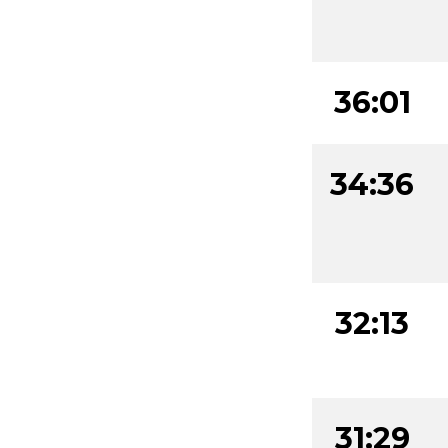
36:01
34:36
32:13
31:29