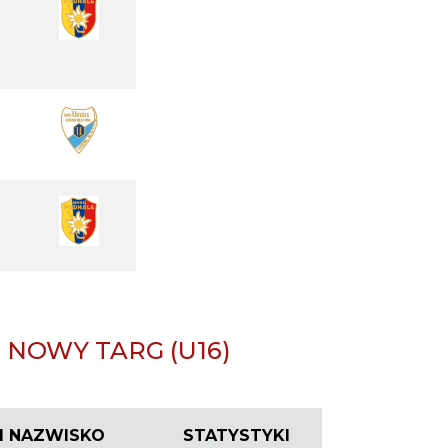
NOWY TARG (U16)
 I NAZWISKO
STATYSTYKI