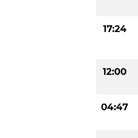
17:24
12:00
04:47