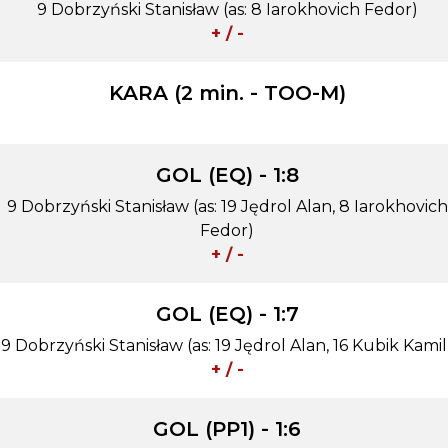
9 Dobrzyński Stanisław (as: 8 Iarokhovich Fedor)
+ / -
KARA (2 min. - TOO-M)
GOL (EQ) - 1:8
9 Dobrzyński Stanisław (as: 19 Jędrol Alan, 8 Iarokhovich
Fedor)
+ / -
GOL (EQ) - 1:7
9 Dobrzyński Stanisław (as: 19 Jędrol Alan, 16 Kubik Kamil
+ / -
GOL (PP1) - 1:6