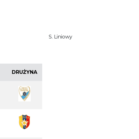
S. Liniowy
DRUŻYNA