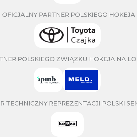
OFICJALNY PARTNER POLSKIEGO HOKEJA
TNER POLSKIEGO ZWIĄZKU HOKEJA NA LO
R TECHNICZNY REPREZENTACJI POLSKI S