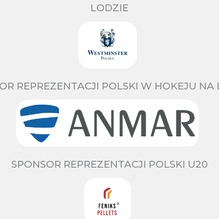
LODZIE
OR REPREZENTACJI POLSKI W HOKEJU NA 
SPONSOR REPREZENTACJI POLSKI U20