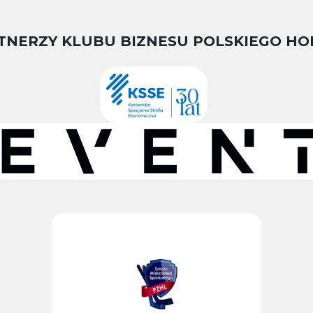
TNERZY KLUBU BIZNESU POLSKIEGO HO