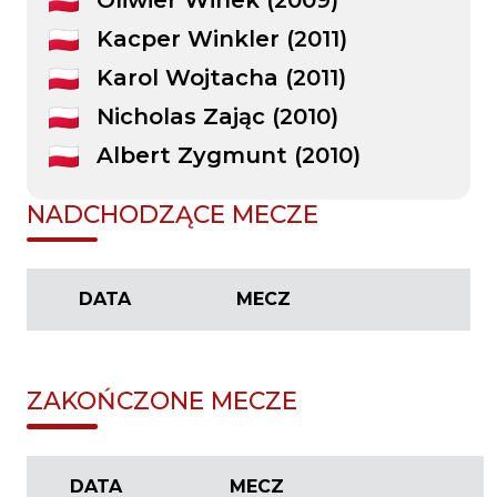
Kacper Winkler (2011)
Karol Wojtacha (2011)
Nicholas Zając (2010)
Albert Zygmunt (2010)
NADCHODZĄCE MECZE
DATA
MECZ
ZAKOŃCZONE MECZE
DATA
MECZ