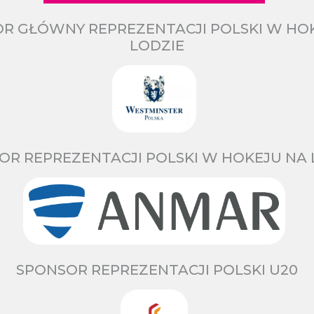
R GŁÓWNY REPREZENTACJI POLSKI W HO
LODZIE
OR REPREZENTACJI POLSKI W HOKEJU NA 
SPONSOR REPREZENTACJI POLSKI U20