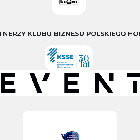
TNERZY KLUBU BIZNESU POLSKIEGO HO