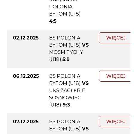
POLONIA
BYTOM (U18)
4:5
02.12.2025
BS POLONIA
WIĘCEJ
BYTOM (U18)
VS
MOSM TYCHY
(U18)
5:9
06.12.2025
BS POLONIA
WIĘCEJ
BYTOM (U18)
VS
UKS ZAGŁĘBIE
SOSNOWIEC
(U18)
9:3
07.12.2025
BS POLONIA
WIĘCEJ
BYTOM (U18)
VS