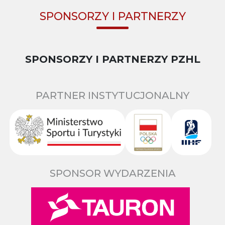
SPONSORZY I PARTNERZY
SPONSORZY I PARTNERZY PZHL
PARTNER INSTYTUCJONALNY
SPONSOR WYDARZENIA