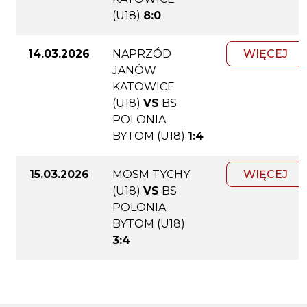
(U18)
8:0
14.03.2026
NAPRZÓD
WIĘCEJ
JANÓW
KATOWICE
(U18)
VS
BS
POLONIA
BYTOM (U18)
1:4
15.03.2026
MOSM TYCHY
WIĘCEJ
(U18)
VS
BS
POLONIA
BYTOM (U18)
3:4