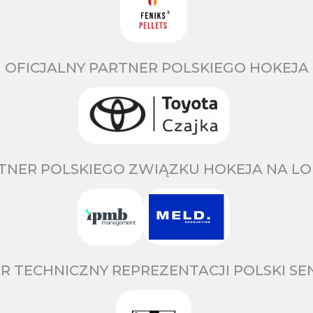
OFICJALNY PARTNER POLSKIEGO HOKEJA
TNER POLSKIEGO ZWIĄZKU HOKEJA NA LO
R TECHNICZNY REPREZENTACJI POLSKI S