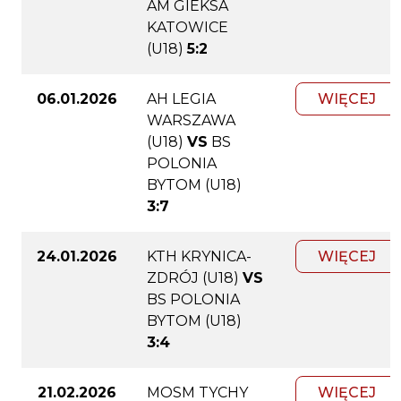
AM GIEKSA
KATOWICE
(U18)
5:2
06.01.2026
AH LEGIA
WIĘCEJ
WARSZAWA
(U18)
VS
BS
POLONIA
BYTOM (U18)
3:7
24.01.2026
KTH KRYNICA-
WIĘCEJ
ZDRÓJ (U18)
VS
BS POLONIA
BYTOM (U18)
3:4
21.02.2026
MOSM TYCHY
WIĘCEJ