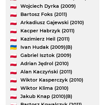
Wojciech Dyrka (2009)
Bartosz Foks (2011)
Arkadiusz Gajewski (2010)
Kacper Habrzyk (2011)
Kazimierz Heil (2011)
Ivan Hudak (2009)(B)
Gabriel Isztok (2009)
Adrian Jędrol (2010)
Alan Kaczyński (2011)
Wiktor Kasperczyk (2010)
Wiktor Klima (2010)
Jakub Knap (2010)(B)
Bartosz Kowalczyk (2011)