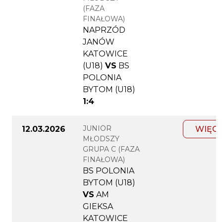
(FAZA
FINAŁOWA)
NAPRZÓD
JANÓW
KATOWICE
(U18)
VS
BS
POLONIA
BYTOM (U18)
1:4
JUNIOR
12.03.2026
WIĘC
MŁODSZY
GRUPA C (FAZA
FINAŁOWA)
BS POLONIA
BYTOM (U18)
VS
AM
GIEKSA
KATOWICE