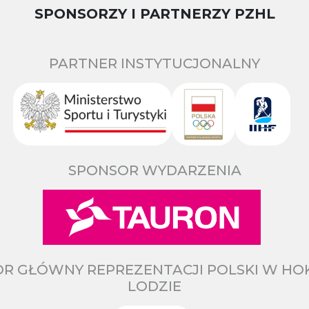
SPONSORZY I PARTNERZY PZHL
PARTNER INSTYTUCJONALNY
SPONSOR WYDARZENIA
R GŁÓWNY REPREZENTACJI POLSKI W HO
LODZIE