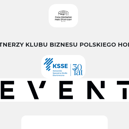
TNERZY KLUBU BIZNESU POLSKIEGO HO