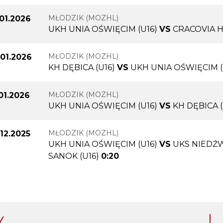
MŁODZIK (MOZHL)
.01.2026
UKH UNIA OŚWIĘCIM (U16)
VS
CRACOVIA H
MŁODZIK (MOZHL)
.01.2026
KH DĘBICA (U16)
VS
UKH UNIA OŚWIĘCIM (
MŁODZIK (MOZHL)
.01.2026
UKH UNIA OŚWIĘCIM (U16)
VS
KH DĘBICA (
MŁODZIK (MOZHL)
.12.2025
UKH UNIA OŚWIĘCIM (U16)
VS
UKS NIEDŹ
SANOK (U16)
0:20
Y