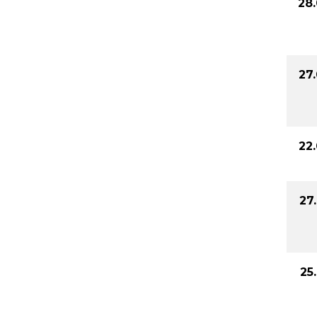
28
27
22
27
25