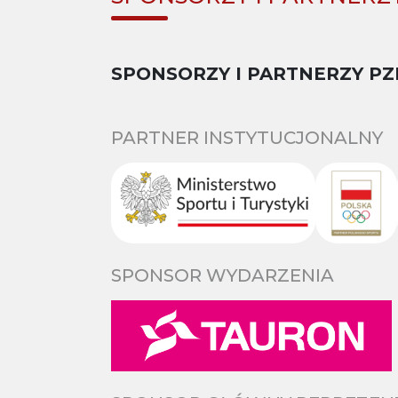
SPONSORZY I PARTNERZY PZ
PARTNER INSTYTUCJONALNY
SPONSOR WYDARZENIA