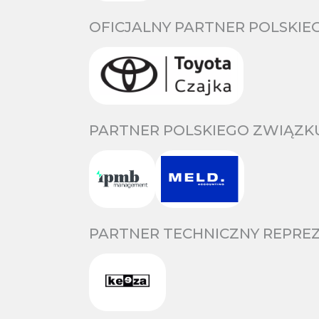
OFICJALNY PARTNER POLSKIE
PARTNER POLSKIEGO ZWIĄZKU
PARTNER TECHNICZNY REPREZ