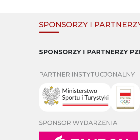
SPONSORZY I PARTNERZ
SPONSORZY I PARTNERZY PZ
PARTNER INSTYTUCJONALNY
SPONSOR WYDARZENIA