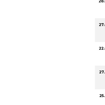
28
27
22
27
25