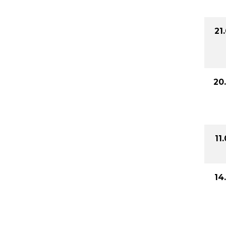
21
20
11
14