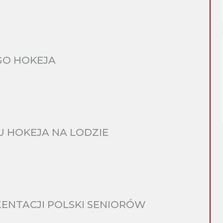
GO HOKEJA
 HOKEJA NA LODZIE
ENTACJI POLSKI SENIORÓW