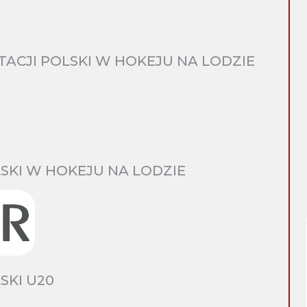
CJI POLSKI W HOKEJU NA LODZIE
SKI W HOKEJU NA LODZIE
SKI U20