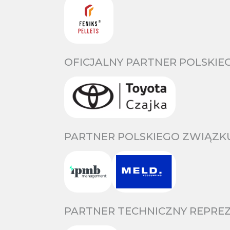
OFICJALNY PARTNER POLSKIE
PARTNER POLSKIEGO ZWIĄZKU
PARTNER TECHNICZNY REPREZ