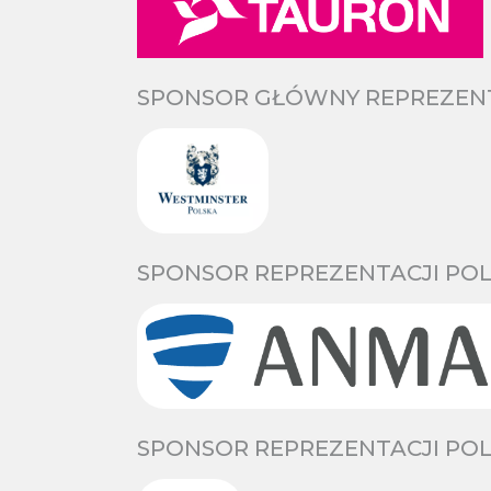
SPONSOR GŁÓWNY REPREZENTA
SPONSOR REPREZENTACJI POL
SPONSOR REPREZENTACJI POL