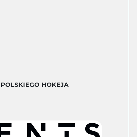
 POLSKIEGO HOKEJA