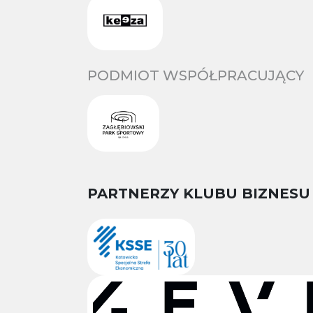
PODMIOT WSPÓŁPRACUJĄCY
PARTNERZY KLUBU BIZNESU