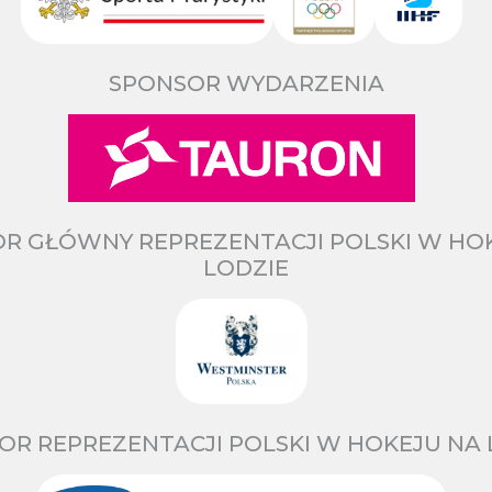
SPONSOR WYDARZENIA
R GŁÓWNY REPREZENTACJI POLSKI W HO
LODZIE
OR REPREZENTACJI POLSKI W HOKEJU NA 