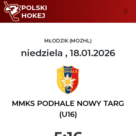
POLSKI
HOKEJ
MŁODZIK (MOZHL)
niedziela , 18.01.2026
MMKS PODHALE NOWY TARG
(U16)