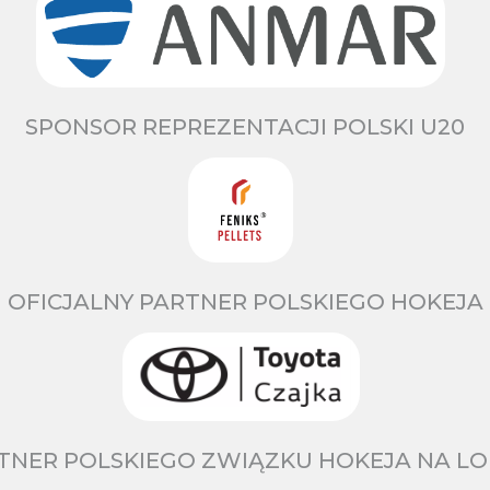
SPONSOR REPREZENTACJI POLSKI U20
OFICJALNY PARTNER POLSKIEGO HOKEJA
TNER POLSKIEGO ZWIĄZKU HOKEJA NA LO