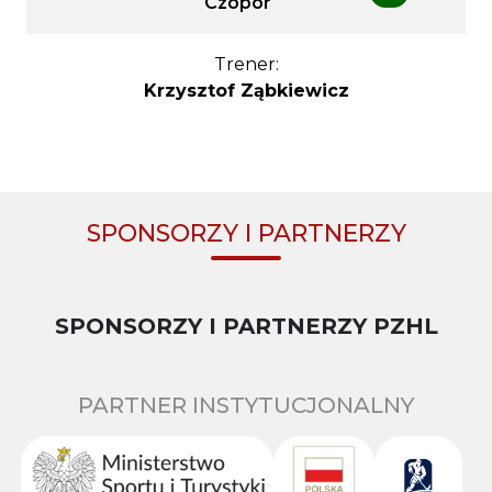
Czopor
Trener:
Krzysztof Ząbkiewicz
SPONSORZY I PARTNERZY
SPONSORZY I PARTNERZY PZHL
PARTNER INSTYTUCJONALNY