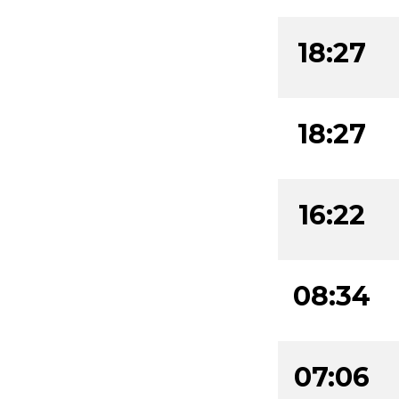
18:27
18:27
16:22
08:34
07:06