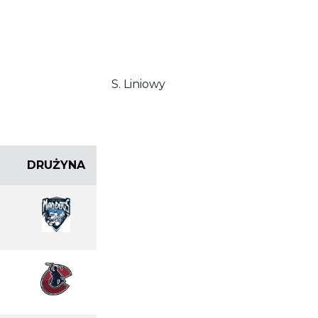
S. Liniowy
DRUŻYNA