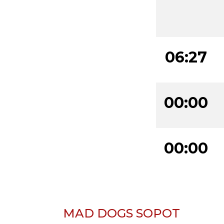
06:27
00:00
00:00
MAD DOGS SOPOT