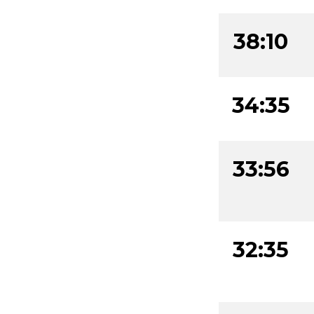
38:10
34:35
33:56
32:35