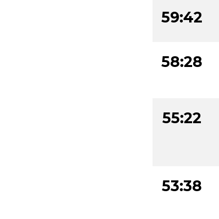
59:42
58:28
55:22
53:38