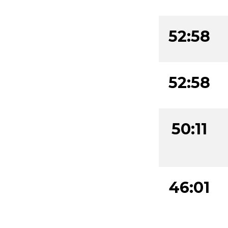
52:58
52:58
50:11
46:01