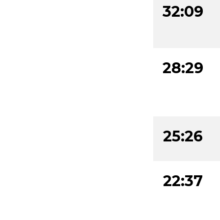
32:09
28:29
25:26
22:37