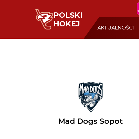
POLSKI
HOKEJ
AKTUALNOŚCI
Mad Dogs Sopot