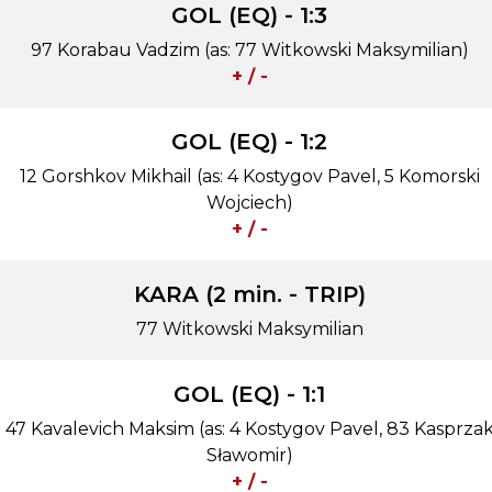
GOL (EQ) - 1:3
97 Korabau Vadzim (as: 77 Witkowski Maksymilian)
+ / -
GOL (EQ) - 1:2
12 Gorshkov Mikhail (as: 4 Kostygov Pavel, 5 Komorski
Wojciech)
+ / -
KARA (2 min. - TRIP)
77 Witkowski Maksymilian
GOL (EQ) - 1:1
47 Kavalevich Maksim (as: 4 Kostygov Pavel, 83 Kasprza
Sławomir)
+ / -