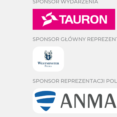
SPONSOR WYDARZENIA
SPONSOR GŁÓWNY REPREZENTA
SPONSOR REPREZENTACJI POL