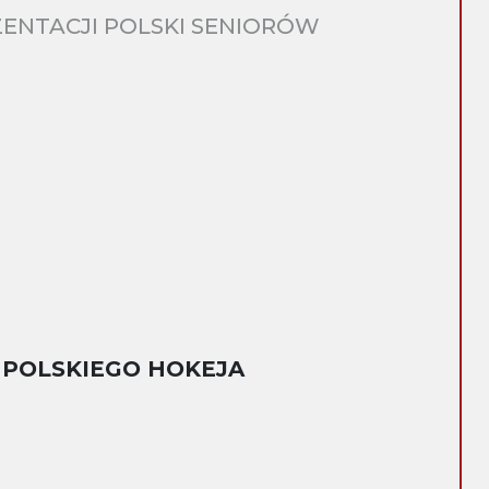
ENTACJI POLSKI SENIORÓW
 POLSKIEGO HOKEJA