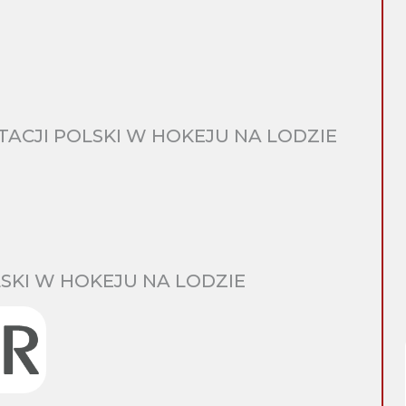
CJI POLSKI W HOKEJU NA LODZIE
SKI W HOKEJU NA LODZIE