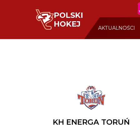
POLSKI
HOKEJ
AKTUALNOŚCI
KH ENERGA TORUŃ