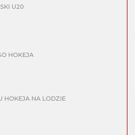
SKI U20
GO HOKEJA
 HOKEJA NA LODZIE