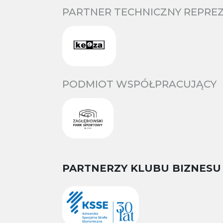
PARTNER TECHNICZNY REPREZ
PODMIOT WSPÓŁPRACUJĄCY
PARTNERZY KLUBU BIZNESU