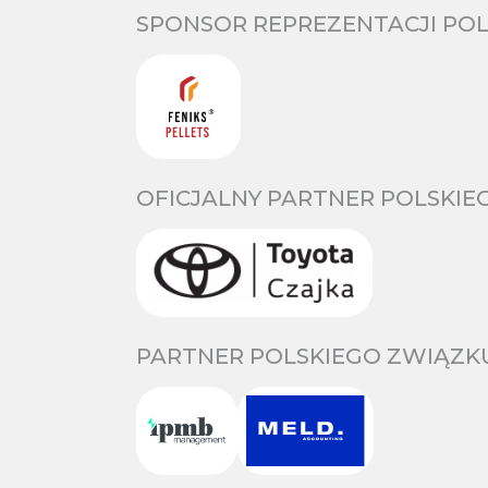
SPONSOR REPREZENTACJI POL
OFICJALNY PARTNER POLSKIE
PARTNER POLSKIEGO ZWIĄZKU