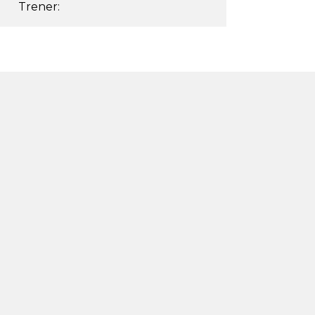
Trener: