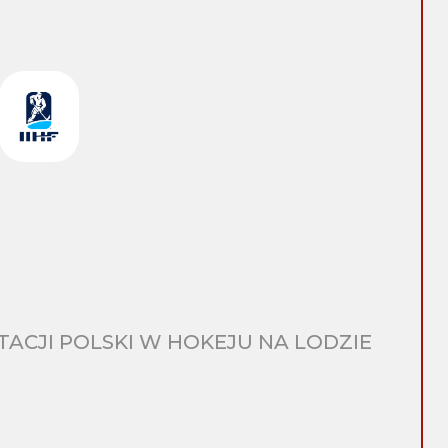
CJI POLSKI W HOKEJU NA LODZIE