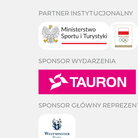
PARTNER INSTYTUCJONALNY
SPONSOR WYDARZENIA
SPONSOR GŁÓWNY REPREZENTA