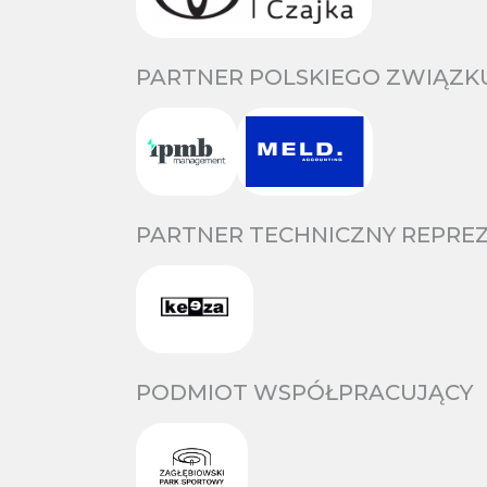
PARTNER POLSKIEGO ZWIĄZKU
PARTNER TECHNICZNY REPREZ
PODMIOT WSPÓŁPRACUJĄCY