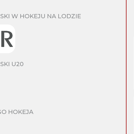
SKI W HOKEJU NA LODZIE
SKI U20
GO HOKEJA