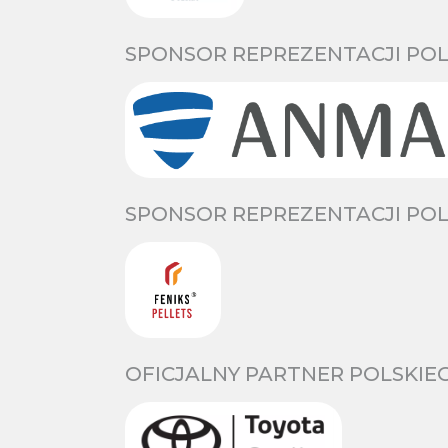
SPONSOR REPREZENTACJI POL
SPONSOR REPREZENTACJI POL
OFICJALNY PARTNER POLSKIE