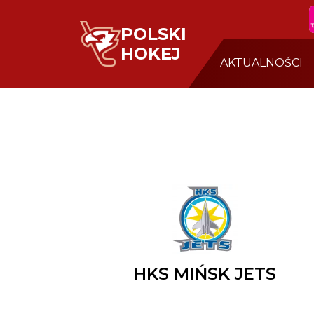
POLSKI
HOKEJ
AKTUALNOŚCI
HKS MIŃSK JETS