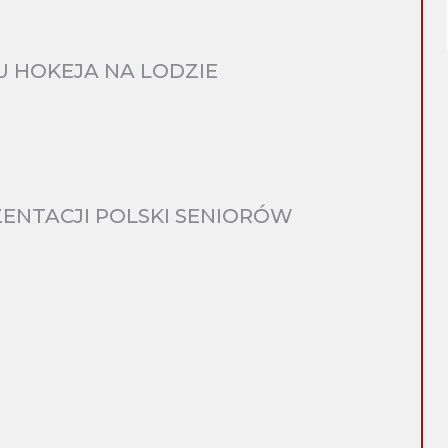
 HOKEJA NA LODZIE
ENTACJI POLSKI SENIORÓW