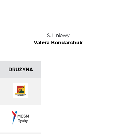
S. Liniowy
Valera Bondarchuk
DRUŻYNA