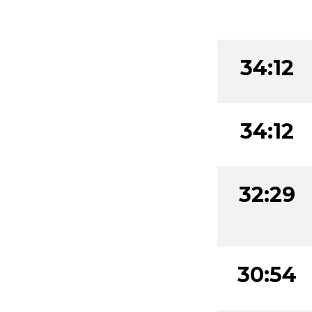
34:12
34:12
32:29
30:54