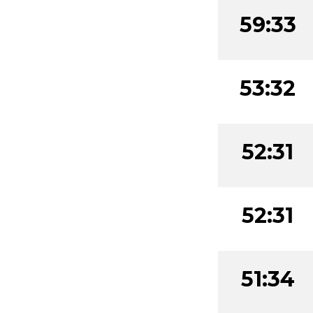
59:33
53:32
52:31
52:31
51:34