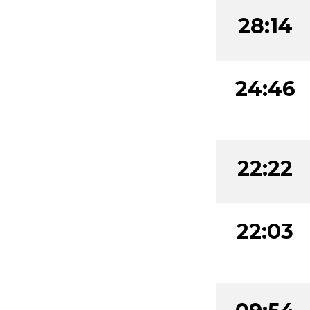
28:14
24:46
22:22
22:03