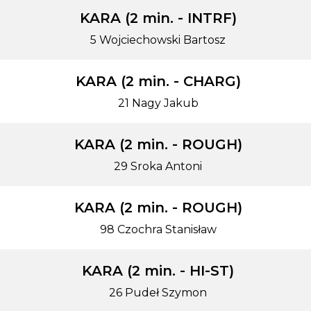
KARA (2 min. - INTRF)
5 Wojciechowski Bartosz
KARA (2 min. - CHARG)
21 Nagy Jakub
KARA (2 min. - ROUGH)
29 Sroka Antoni
KARA (2 min. - ROUGH)
98 Czochra Stanisław
KARA (2 min. - HI-ST)
26 Pudeł Szymon