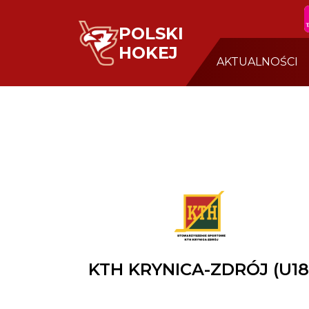
POLSKI
HOKEJ
AKTUALNOŚCI
KTH KRYNICA-ZDRÓJ (U18