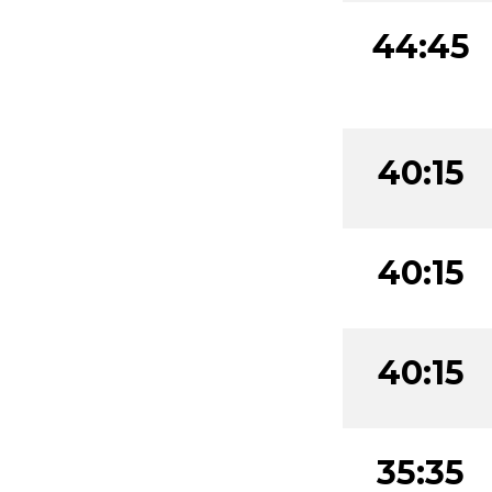
44:45
40:15
40:15
40:15
35:35