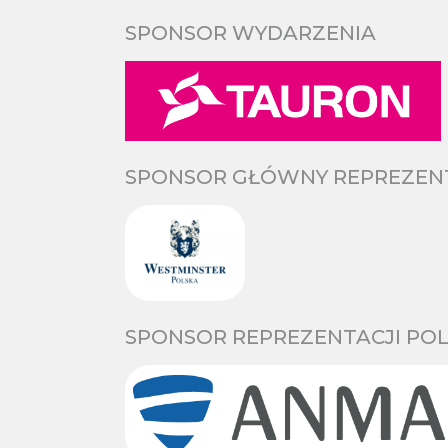
SPONSOR WYDARZENIA
SPONSOR GŁÓWNY REPREZENTA
SPONSOR REPREZENTACJI POL