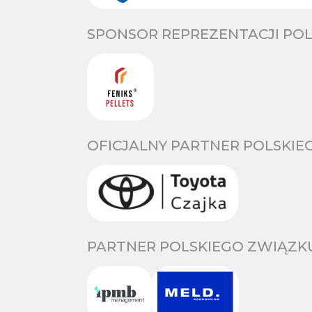
SPONSOR REPREZENTACJI POL
OFICJALNY PARTNER POLSKIE
PARTNER POLSKIEGO ZWIĄZKU