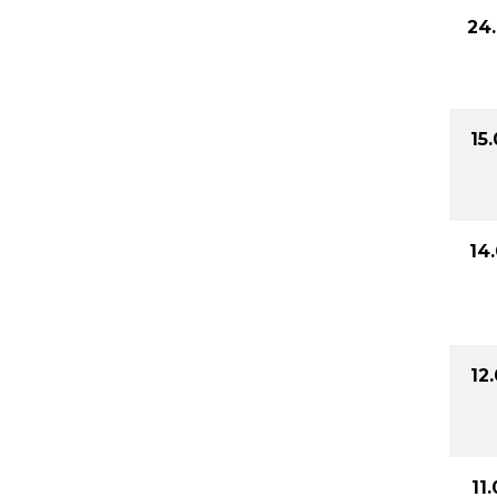
24
15
14
12
11