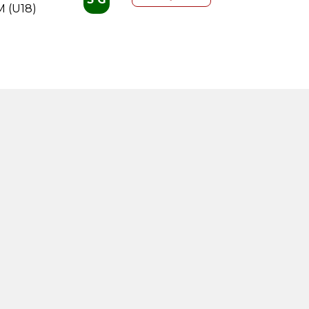
 (U18)