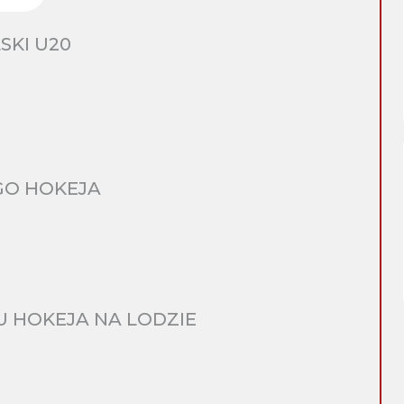
SKI U20
GO HOKEJA
 HOKEJA NA LODZIE