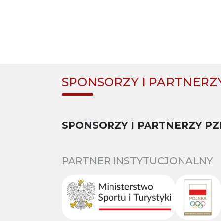
SPONSORZY I PARTNERZ
SPONSORZY I PARTNERZY PZ
PARTNER INSTYTUCJONALNY