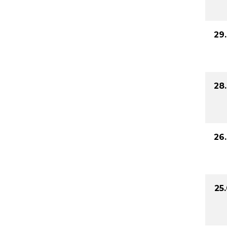
29
28
26
25