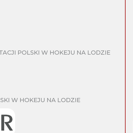
CJI POLSKI W HOKEJU NA LODZIE
SKI W HOKEJU NA LODZIE