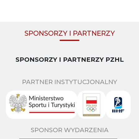
SPONSORZY I PARTNERZY
SPONSORZY I PARTNERZY PZHL
PARTNER INSTYTUCJONALNY
SPONSOR WYDARZENIA