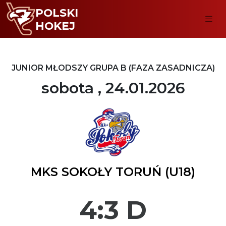
POLSKI
HOKEJ
JUNIOR MŁODSZY GRUPA B (FAZA ZASADNICZA)
sobota , 24.01.2026
MKS SOKOŁY TORUŃ (U18)
4:3 D