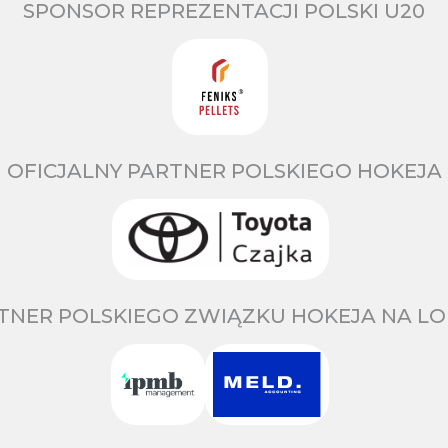
SPONSOR REPREZENTACJI POLSKI U20
OFICJALNY PARTNER POLSKIEGO HOKEJA
TNER POLSKIEGO ZWIĄZKU HOKEJA NA LO