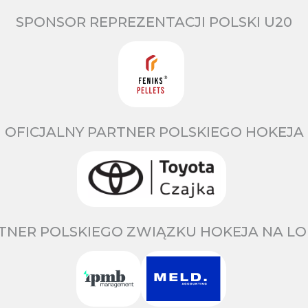
SPONSOR REPREZENTACJI POLSKI U20
OFICJALNY PARTNER POLSKIEGO HOKEJA
TNER POLSKIEGO ZWIĄZKU HOKEJA NA LO