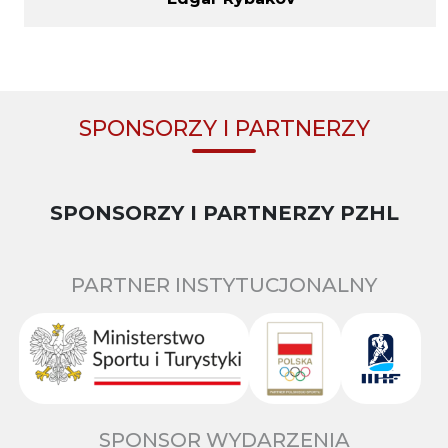
SPONSORZY I PARTNERZY
SPONSORZY I PARTNERZY PZHL
PARTNER INSTYTUCJONALNY
SPONSOR WYDARZENIA