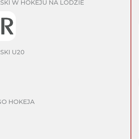
SKI W HOKEJU NA LODZIE
SKI U20
GO HOKEJA