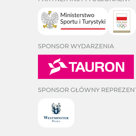
SPONSOR WYDARZENIA
SPONSOR GŁÓWNY REPREZENTA