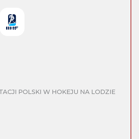
CJI POLSKI W HOKEJU NA LODZIE