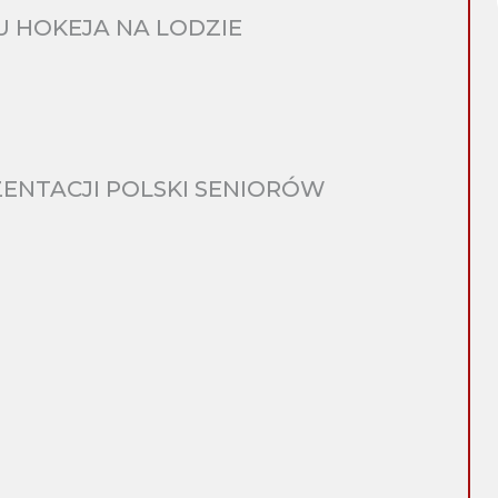
 HOKEJA NA LODZIE
ENTACJI POLSKI SENIORÓW