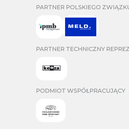
PARTNER POLSKIEGO ZWIĄZKU
PARTNER TECHNICZNY REPREZ
PODMIOT WSPÓŁPRACUJĄCY