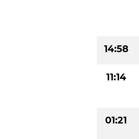
19:02
14:58
11:14
01:21