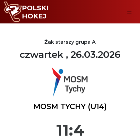
POLSKI
HOKEJ
Żak starszy grupa A
czwartek , 26.03.2026
MOSM TYCHY (U14)
11:4