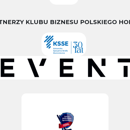
TNERZY KLUBU BIZNESU POLSKIEGO HO