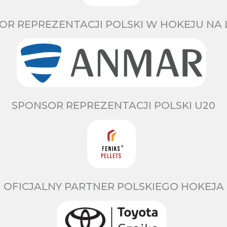
OR REPREZENTACJI POLSKI W HOKEJU NA 
SPONSOR REPREZENTACJI POLSKI U20
OFICJALNY PARTNER POLSKIEGO HOKEJA