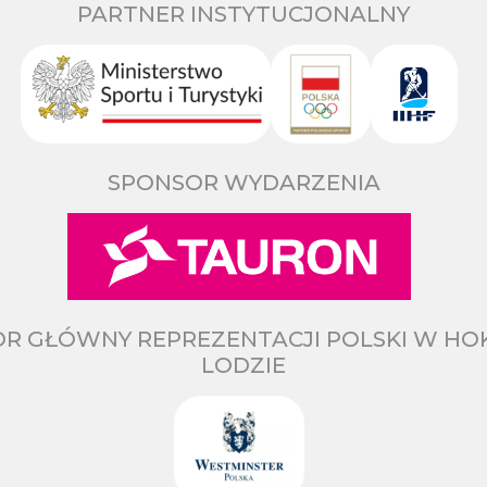
PARTNER INSTYTUCJONALNY
SPONSOR WYDARZENIA
R GŁÓWNY REPREZENTACJI POLSKI W HO
LODZIE