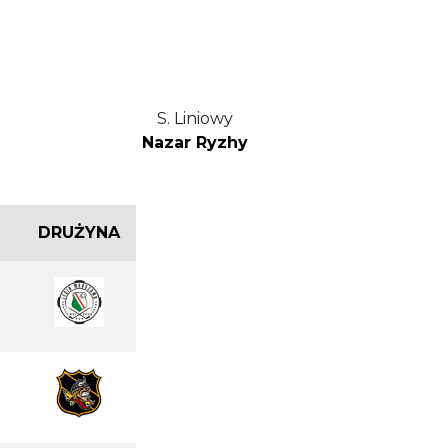
S. Liniowy
Nazar Ryzhy
DRUŻYNA