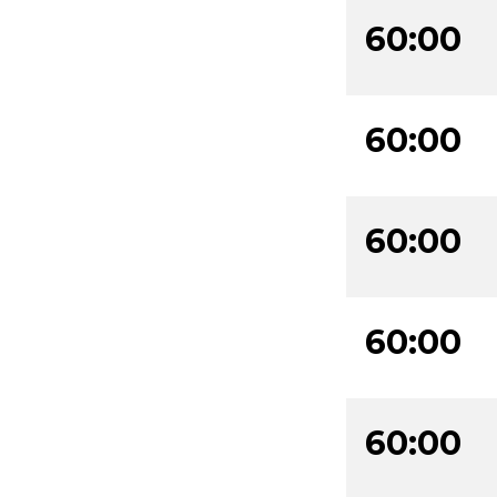
60:00
60:00
60:00
60:00
60:00