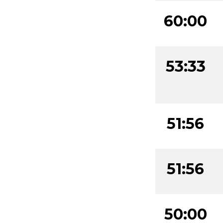
60:00
53:33
51:56
51:56
50:00