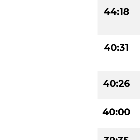
44:18
40:31
40:26
40:00