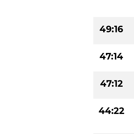
49:16
47:14
47:12
44:22