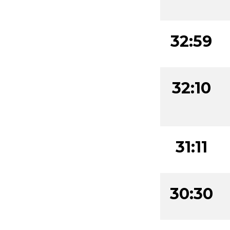
32:59
32:10
31:11
30:30