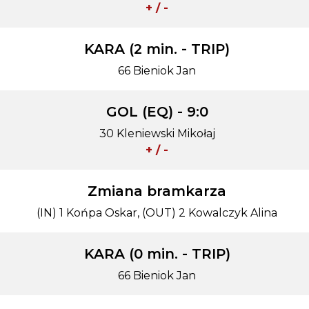
+ / -
KARA (2 min. - TRIP)
66 Bieniok Jan
GOL (EQ) - 9:0
30 Kleniewski Mikołaj
+ / -
Zmiana bramkarza
(IN) 1 Końpa Oskar, (OUT) 2 Kowalczyk Alina
KARA (0 min. - TRIP)
66 Bieniok Jan