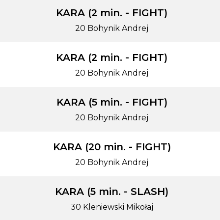
KARA (2 min. - FIGHT)
20 Bohynik Andrej
KARA (2 min. - FIGHT)
20 Bohynik Andrej
KARA (5 min. - FIGHT)
20 Bohynik Andrej
KARA (20 min. - FIGHT)
20 Bohynik Andrej
KARA (5 min. - SLASH)
30 Kleniewski Mikołaj