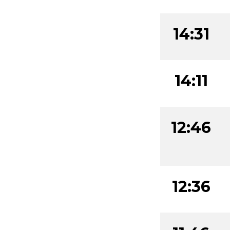
14:31
14:11
12:46
12:36