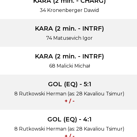
KARA (2 min. - CHARG)
34 Kronenberger Dawid
KARA (2 min. - INTRF)
74 Matusevich Igor
KARA (2 min. - INTRF)
68 Malicki Michał
GOL (EQ) - 5:1
8 Rutkowski Herman (as: 28 Kavaliou Tsimur)
+ / -
GOL (EQ) - 4:1
8 Rutkowski Herman (as: 28 Kavaliou Tsimur)
+ / -