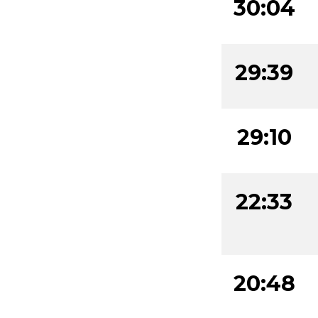
30:04
29:39
29:10
22:33
20:48