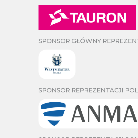
SPONSOR GŁÓWNY REPREZENTA
SPONSOR REPREZENTACJI POL