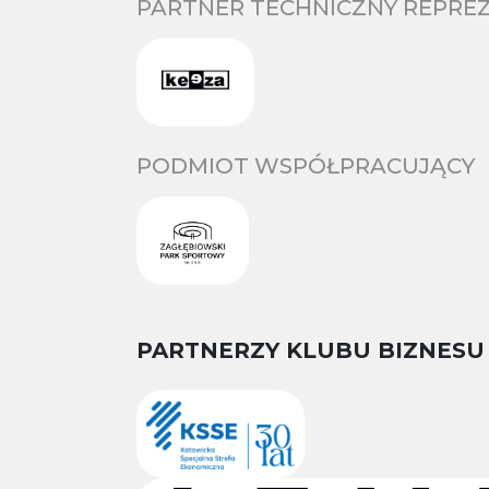
PARTNER TECHNICZNY REPREZ
PODMIOT WSPÓŁPRACUJĄCY
PARTNERZY KLUBU BIZNESU