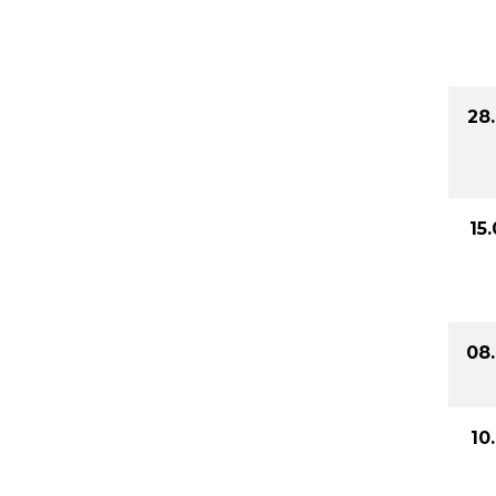
28
15
08
10