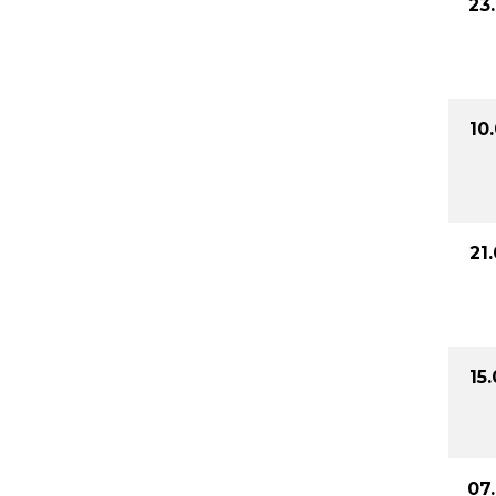
23
10
21
15
07