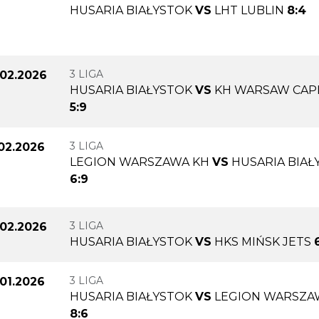
HUSARIA BIAŁYSTOK
VS
LHT LUBLIN
8:4
3 LIGA
.02.2026
HUSARIA BIAŁYSTOK
VS
KH WARSAW CAPIT
5:9
3 LIGA
.02.2026
LEGION WARSZAWA KH
VS
HUSARIA BIAŁ
6:9
3 LIGA
.02.2026
HUSARIA BIAŁYSTOK
VS
HKS MIŃSK JETS
3 LIGA
.01.2026
HUSARIA BIAŁYSTOK
VS
LEGION WARSZA
8:6