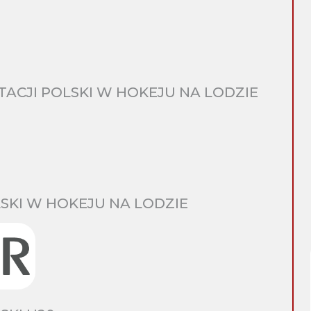
CJI POLSKI W HOKEJU NA LODZIE
SKI W HOKEJU NA LODZIE