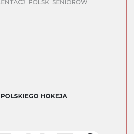
ENTACJI POLSKI SENIORÓW
 POLSKIEGO HOKEJA