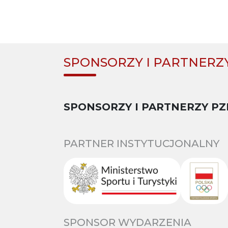
SPONSORZY I PARTNERZ
SPONSORZY I PARTNERZY PZ
PARTNER INSTYTUCJONALNY
SPONSOR WYDARZENIA