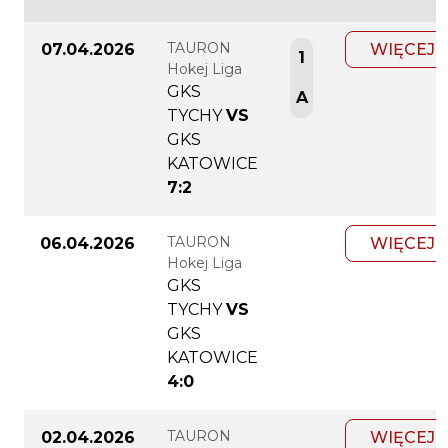
TAURON
07.04.2026
WIĘCEJ
1
Hokej Liga
GKS
A
TYCHY
VS
GKS
KATOWICE
7:2
TAURON
06.04.2026
WIĘCEJ
Hokej Liga
GKS
TYCHY
VS
GKS
KATOWICE
4:0
TAURON
02.04.2026
WIĘCEJ