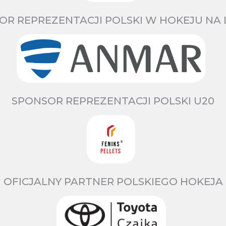
OR REPREZENTACJI POLSKI W HOKEJU NA 
SPONSOR REPREZENTACJI POLSKI U20
OFICJALNY PARTNER POLSKIEGO HOKEJA