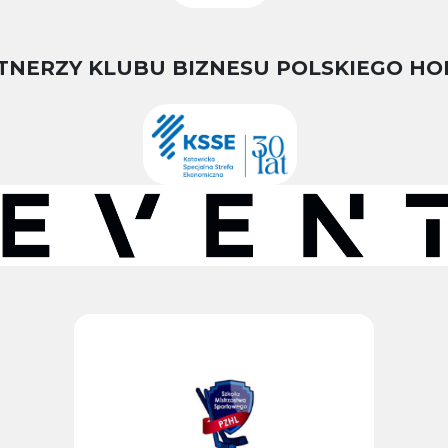
TNERZY KLUBU BIZNESU POLSKIEGO HO