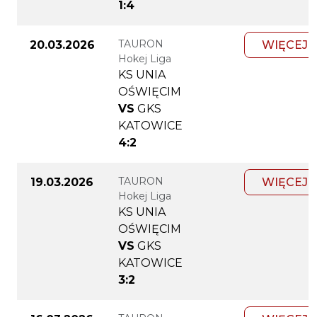
1:4
TAURON
20.03.2026
WIĘCEJ
Hokej Liga
KS UNIA
OŚWIĘCIM
VS
GKS
KATOWICE
4:2
TAURON
19.03.2026
WIĘCEJ
Hokej Liga
KS UNIA
OŚWIĘCIM
VS
GKS
KATOWICE
3:2