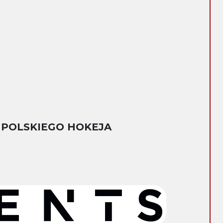
 POLSKIEGO HOKEJA