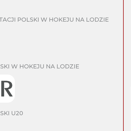
CJI POLSKI W HOKEJU NA LODZIE
SKI W HOKEJU NA LODZIE
SKI U20