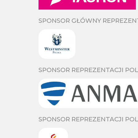
SPONSOR GŁÓWNY REPREZENTA
SPONSOR REPREZENTACJI POL
SPONSOR REPREZENTACJI POL