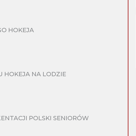
GO HOKEJA
 HOKEJA NA LODZIE
ENTACJI POLSKI SENIORÓW