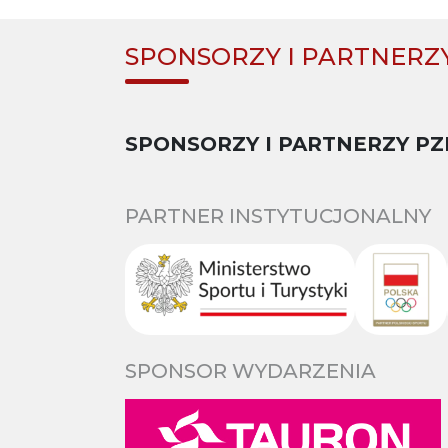
SPONSORZY I PARTNERZ
SPONSORZY I PARTNERZY PZ
PARTNER INSTYTUCJONALNY
SPONSOR WYDARZENIA