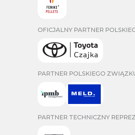
OFICJALNY PARTNER POLSKIE
PARTNER POLSKIEGO ZWIĄZKU
PARTNER TECHNICZNY REPREZ