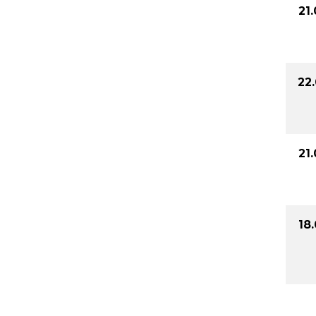
21
22
21
18