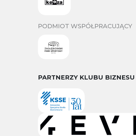
PODMIOT WSPÓŁPRACUJĄCY
PARTNERZY KLUBU BIZNESU