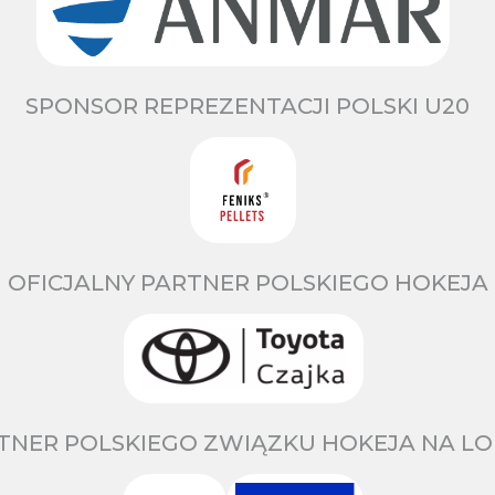
SPONSOR REPREZENTACJI POLSKI U20
OFICJALNY PARTNER POLSKIEGO HOKEJA
TNER POLSKIEGO ZWIĄZKU HOKEJA NA LO