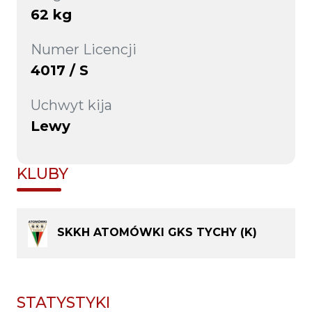
62 kg
Numer Licencji
4017 / S
Uchwyt kija
Lewy
KLUBY
SKKH ATOMÓWKI GKS TYCHY (K)
STATYSTYKI