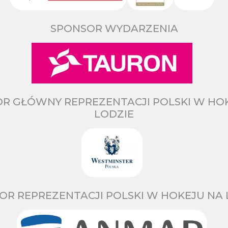
SPONSOR WYDARZENIA
R GŁÓWNY REPREZENTACJI POLSKI W HO
LODZIE
OR REPREZENTACJI POLSKI W HOKEJU NA 