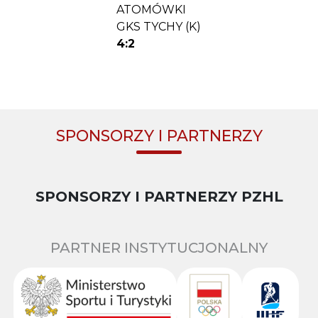
ATOMÓWKI
GKS TYCHY (K)
4:2
SPONSORZY I PARTNERZY
SPONSORZY I PARTNERZY PZHL
PARTNER INSTYTUCJONALNY