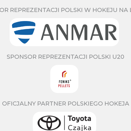
OR REPREZENTACJI POLSKI W HOKEJU NA 
SPONSOR REPREZENTACJI POLSKI U20
OFICJALNY PARTNER POLSKIEGO HOKEJA