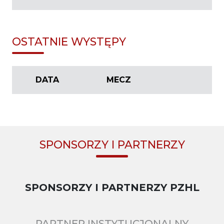
OSTATNIE WYSTĘPY
DATA
MECZ
SPONSORZY I PARTNERZY
SPONSORZY I PARTNERZY PZHL
PARTNER INSTYTUCJONALNY