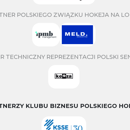
TNER POLSKIEGO ZWIĄZKU HOKEJA NA LO
R TECHNICZNY REPREZENTACJI POLSKI S
TNERZY KLUBU BIZNESU POLSKIEGO HO