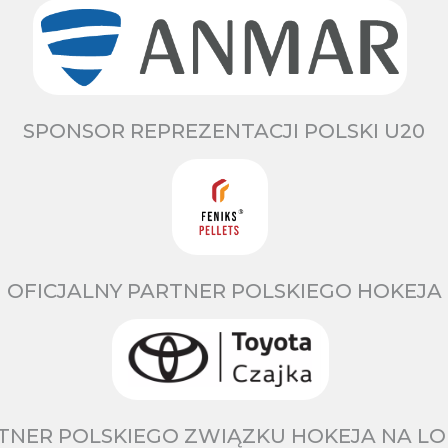
SPONSOR REPREZENTACJI POLSKI U20
OFICJALNY PARTNER POLSKIEGO HOKEJA
TNER POLSKIEGO ZWIĄZKU HOKEJA NA LO