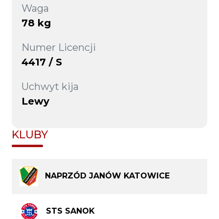
Waga
78 kg
Numer Licencji
4417 / S
Uchwyt kija
Lewy
KLUBY
NAPRZÓD JANÓW KATOWICE
STS SANOK