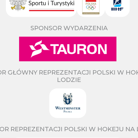
SPONSOR WYDARZENIA
R GŁÓWNY REPREZENTACJI POLSKI W HO
LODZIE
OR REPREZENTACJI POLSKI W HOKEJU NA 